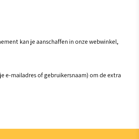
nement kan je aanschaffen in onze webwinkel,
 je e-mailadres of gebruikersnaam) om de extra