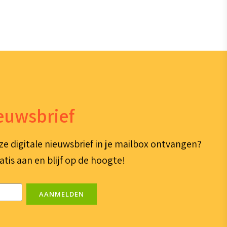
ieuwsbrief
ze digitale nieuwsbrief in je mailbox ontvangen?
atis aan en blijf op de hoogte!
AANMELDEN