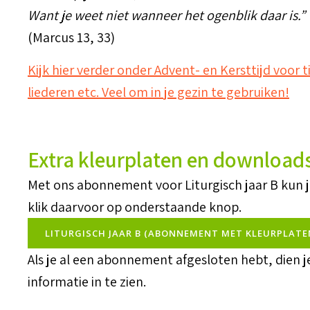
Want je weet niet wanneer het ogenblik daar is.”
(Marcus 13, 33)
Kijk hier verder onder Advent- en Kersttijd voor
liederen etc. Veel om in je gezin te gebruiken!
Extra kleurplaten en download
Met ons abonnement voor Liturgisch jaar B kun 
klik daarvoor op onderstaande knop.
LITURGISCH JAAR B (ABONNEMENT MET KLEURPLATE
Als je al een abonnement afgesloten hebt, dien 
informatie in te zien.