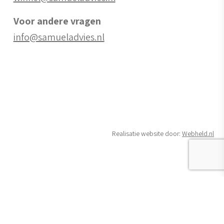
Voor andere vragen
info@samueladvies.nl
Realisatie website door:
Webheld.nl