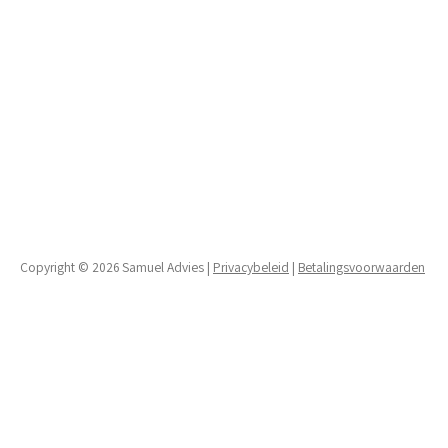
Copyright © 2026 Samuel Advies |
Privacybeleid
|
Betalingsvoorwaarden