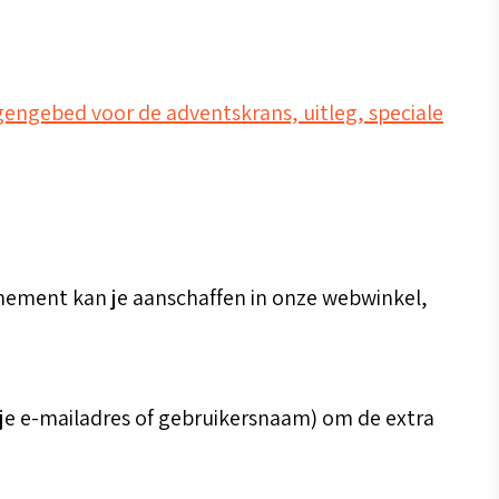
egengebed voor de adventskrans, uitleg, speciale
nement kan je aanschaffen in onze webwinkel,
 je e-mailadres of gebruikersnaam) om de extra