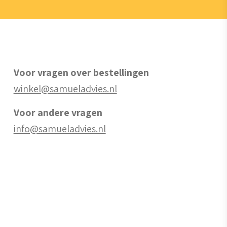
Voor vragen over bestellingen
winkel@samueladvies.nl
Voor andere vragen
info@samueladvies.nl