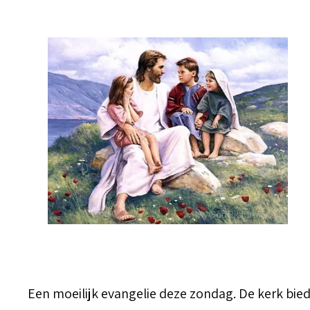
Een moeilijk evangelie deze zondag. De kerk biedt 