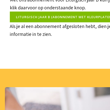
klik daarvoor op onderstaande knop.
LITURGISCH JAAR B (ABONNEMENT MET KLEURPLATE
Als je al een abonnement afgesloten hebt, dien 
informatie in te zien.