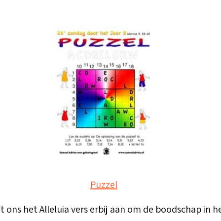
Puzzel
ons het Alleluia vers erbij aan om de boodschap in het 