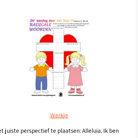
Werkje
juiste perspectief te plaatsen: Alleluia. Ik ben