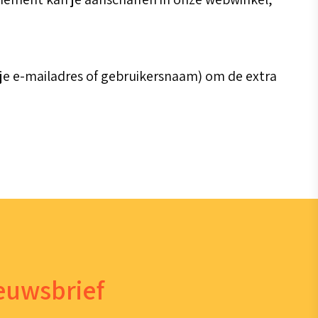
 je e-mailadres of gebruikersnaam) om de extra
ieuwsbrief