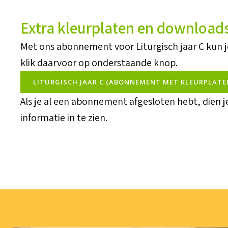
Extra kleurplaten en download
Met ons abonnement voor Liturgisch jaar C kun 
klik daarvoor op onderstaande knop.
LITURGISCH JAAR C (ABONNEMENT MET KLEURPLATE
Als je al een abonnement afgesloten hebt, dien 
informatie in te zien.