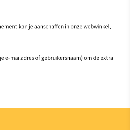
nement kan je aanschaffen in onze webwinkel,
 je e-mailadres of gebruikersnaam) om de extra