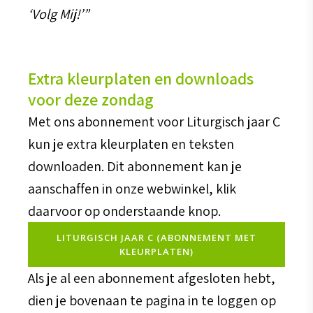
‘Volg Mij!’”
Extra kleurplaten en downloads
voor deze zondag
Met ons abonnement voor Liturgisch jaar C
kun je extra kleurplaten en teksten
downloaden. Dit abonnement kan je
aanschaffen in onze webwinkel, klik
daarvoor op onderstaande knop.
LITURGISCH JAAR C (ABONNEMENT MET
KLEURPLATEN)
Als je al een abonnement afgesloten hebt,
dien je bovenaan te pagina in te loggen op