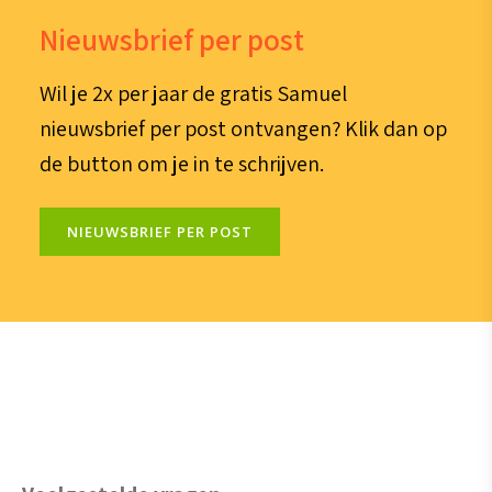
Nieuwsbrief per post
Wil je 2x per jaar de gratis Samuel
nieuwsbrief per post ontvangen? Klik dan op
de button om je in te schrijven.
NIEUWSBRIEF PER POST