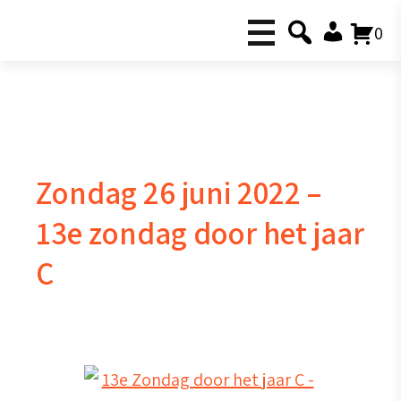
0
Zondag 26 juni 2022 –
13e zondag door het jaar
C