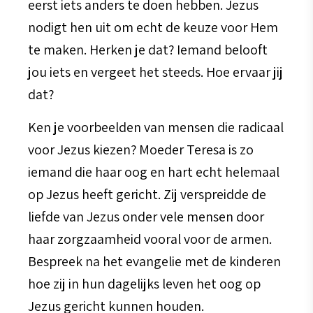
eerst iets anders te doen hebben. Jezus
nodigt hen uit om echt de keuze voor Hem
te maken. Herken je dat? Iemand belooft
jou iets en vergeet het steeds. Hoe ervaar jij
dat?
Ken je voorbeelden van mensen die radicaal
voor Jezus kiezen? Moeder Teresa is zo
iemand die haar oog en hart echt helemaal
op Jezus heeft gericht. Zij verspreidde de
liefde van Jezus onder vele mensen door
haar zorgzaamheid vooral voor de armen.
Bespreek na het evangelie met de kinderen
hoe zij in hun dagelijks leven het oog op
Jezus gericht kunnen houden.