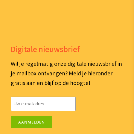
Digitale nieuwsbrief
Wil je regelmatig onze digitale nieuwsbrief in
je mailbox ontvangen? Meld je hieronder
gratis aan en blijf op de hoogte!
E-
mailadres
(Vereist)
AANMELDEN