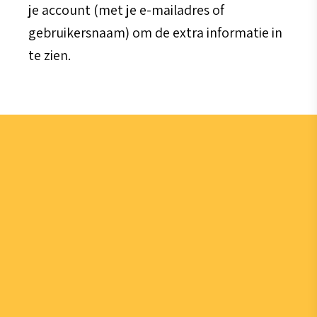
je account (met je e-mailadres of
gebruikersnaam) om de extra informatie in
te zien.