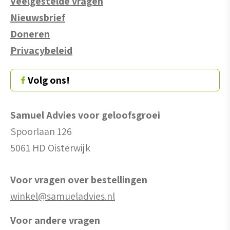
Veelgestelde vragen
Nieuwsbrief
Doneren
Privacybeleid
Volg ons!
Samuel Advies voor geloofsgroei
Spoorlaan 126
5061 HD Oisterwijk
Voor vragen over bestellingen
winkel@samueladvies.nl
Voor andere vragen