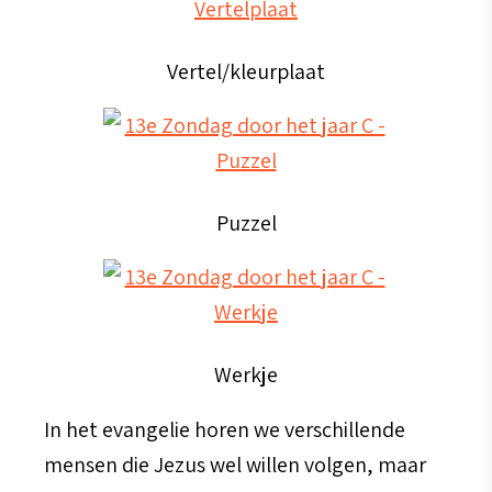
Vertel/kleurplaat
Puzzel
Werkje
In het evangelie horen we verschillende
mensen die Jezus wel willen volgen, maar