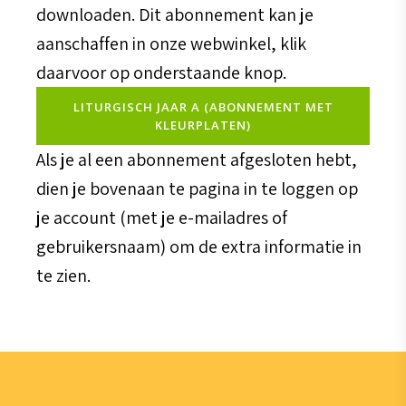
downloaden. Dit abonnement kan je
aanschaffen in onze webwinkel, klik
daarvoor op onderstaande knop.
LITURGISCH JAAR A (ABONNEMENT MET
KLEURPLATEN)
Als je al een abonnement afgesloten hebt,
dien je bovenaan te pagina in te loggen op
je account (met je e-mailadres of
gebruikersnaam) om de extra informatie in
te zien.