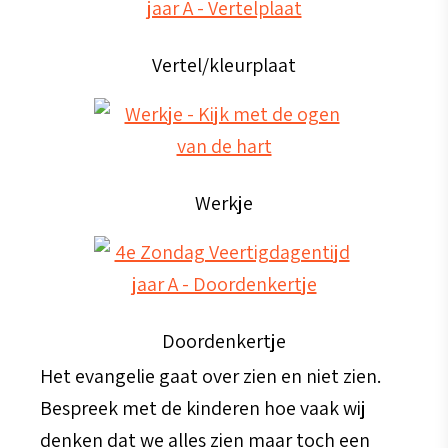
Vertel/kleurplaat
Werkje
Doordenkertje
Het evangelie gaat over zien en niet zien.
Bespreek met de kinderen hoe vaak wij
denken dat we alles zien maar toch een