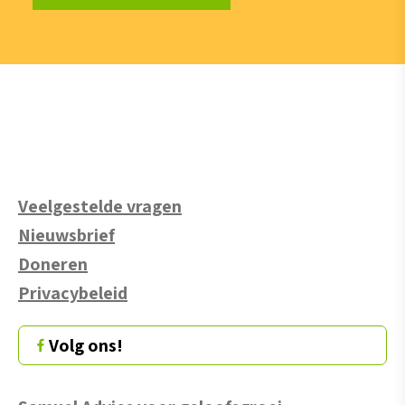
Veelgestelde vragen
Nieuwsbrief
Doneren
Privacybeleid
Volg ons!