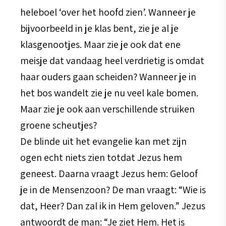
heleboel ‘over het hoofd zien’. Wanneer je
bijvoorbeeld in je klas bent, zie je al je
klasgenootjes. Maar zie je ook dat ene
meisje dat vandaag heel verdrietig is omdat
haar ouders gaan scheiden? Wanneer je in
het bos wandelt zie je nu veel kale bomen.
Maar zie je ook aan verschillende struiken
groene scheutjes?
De blinde uit het evangelie kan met zijn
ogen echt niets zien totdat Jezus hem
geneest. Daarna vraagt Jezus hem: Geloof
je in de Mensenzoon? De man vraagt: “Wie is
dat, Heer? Dan zal ik in Hem geloven.” Jezus
antwoordt de man: “Je ziet Hem. Het is