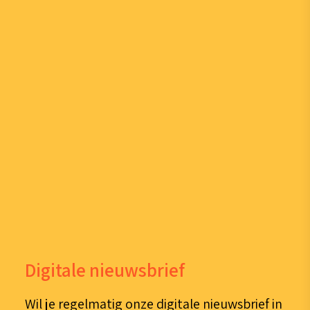
Digitale nieuwsbrief
Wil je regelmatig onze digitale nieuwsbrief in