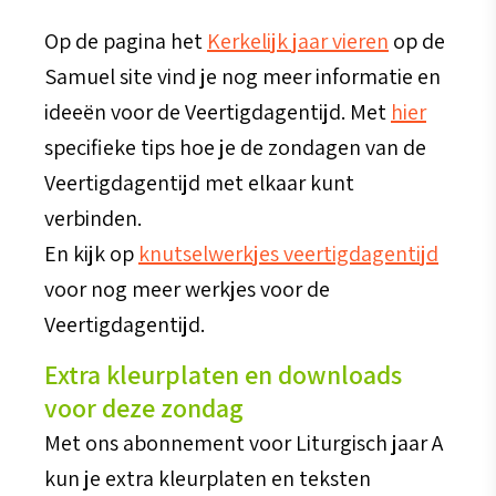
Op de pagina het
Kerkelijk jaar vieren
op de
Samuel site vind je nog meer informatie en
ideeën voor de Veertigdagentijd. Met
hier
specifieke tips hoe je de zondagen van de
Veertigdagentijd met elkaar kunt
verbinden.
En kijk op
knutselwerkjes veertigdagentijd
voor nog meer werkjes voor de
Veertigdagentijd.
Extra kleurplaten en downloads
voor deze zondag
Met ons abonnement voor Liturgisch jaar A
kun je extra kleurplaten en teksten