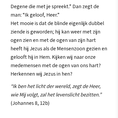
Degene die met je spreekt.” Dan zegt de
man: “Ik geloof, Heer.”
Het mooie is dat de blinde eigenlijk dubbel
ziende is geworden; hij kan weer met zijn
ogen zien en met de ogen van zijn hart
heeft hij Jezus als de Mensenzoon gezien en
gelooft hij in Hem. Kijken wij naar onze
medemensen met de ogen van ons hart?
Herkennen wij Jezus in hen?
“Ik ben het licht der wereld, zegt de Heer,
wie Mij volgt, zal het levenslicht bezitten.”
(Johannes 8, 12b)