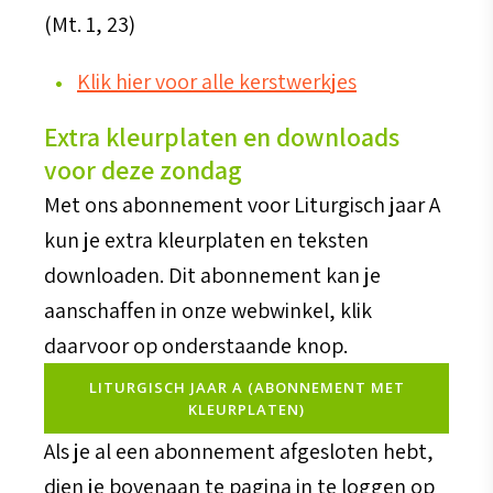
(Mt. 1, 23)
Klik hier voor alle kerstwerkjes
Extra kleurplaten en downloads
voor deze zondag
Met ons abonnement voor Liturgisch jaar A
kun je extra kleurplaten en teksten
downloaden. Dit abonnement kan je
aanschaffen in onze webwinkel, klik
daarvoor op onderstaande knop.
LITURGISCH JAAR A (ABONNEMENT MET
KLEURPLATEN)
Als je al een abonnement afgesloten hebt,
dien je bovenaan te pagina in te loggen op