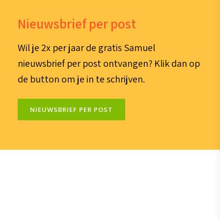
Nieuwsbrief per post
Wil je 2x per jaar de gratis Samuel
nieuwsbrief per post ontvangen? Klik dan op
de button om je in te schrijven.
NIEUWSBRIEF PER POST