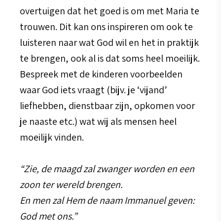
overtuigen dat het goed is om met Maria te
trouwen. Dit kan ons inspireren om ook te
luisteren naar wat God wil en het in praktijk
te brengen, ook al is dat soms heel moeilijk.
Bespreek met de kinderen voorbeelden
waar God iets vraagt (bijv. je ‘vijand’
liefhebben, dienstbaar zijn, opkomen voor
je naaste etc.) wat wij als mensen heel
moeilijk vinden.
“Zie, de maagd zal zwanger worden en een
zoon ter wereld brengen.
En men zal Hem de naam Immanuel geven:
God met ons.”