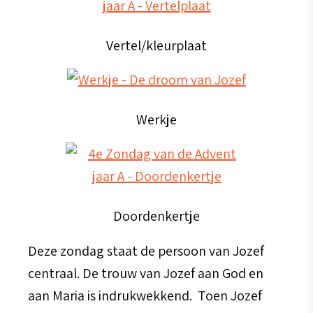
Vertel/kleurplaat
Werkje
Doordenkertje
Deze zondag staat de persoon van Jozef
centraal. De trouw van Jozef aan God en
aan Maria is indrukwekkend. Toen Jozef