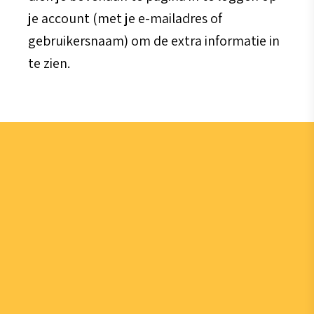
je account (met je e-mailadres of
gebruikersnaam) om de extra informatie in
te zien.