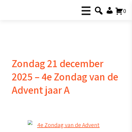
0
Zondag 21 december
2025 – 4e Zondag van de
Advent jaar A