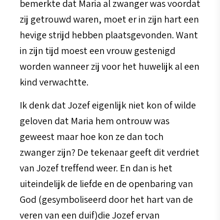
bemerkte dat Maria al zwanger was voordat
zij getrouwd waren, moet er in zijn hart een
hevige strijd hebben plaatsgevonden. Want
in zijn tijd moest een vrouw gestenigd
worden wanneer zij voor het huwelijk al een
kind verwachtte.
Ik denk dat Jozef eigenlijk niet kon of wilde
geloven dat Maria hem ontrouw was
geweest maar hoe kon ze dan toch
zwanger zijn? De tekenaar geeft dit verdriet
van Jozef treffend weer. En dan is het
uiteindelijk de liefde en de openbaring van
God (gesymboliseerd door het hart van de
veren van een duif)die Jozef ervan