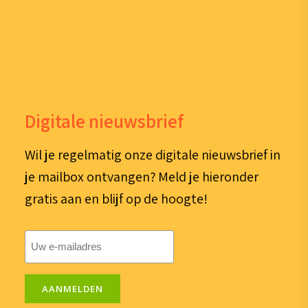
Digitale nieuwsbrief
Wil je regelmatig onze digitale nieuwsbrief in
je mailbox ontvangen? Meld je hieronder
gratis aan en blijf op de hoogte!
E-
mailadres
(Vereist)
AANMELDEN