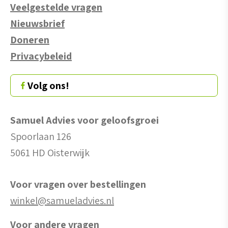
Veelgestelde vragen
Nieuwsbrief
Doneren
Privacybeleid
Volg ons!
Samuel Advies voor geloofsgroei
Spoorlaan 126
5061 HD Oisterwijk
Voor vragen over bestellingen
winkel@samueladvies.nl
Voor andere vragen