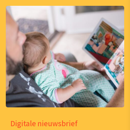
Digitale nieuwsbrief