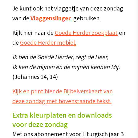
Je kunt ook het vlaggetje van deze zondag
van de
Vlaggenslinger
gebruiken.
Kijk hier naar de
Goede Herder zoekplaat
en
de
Goede Herder mobiel.
Ik ben de Goede Herder, zegt de Heer,
Ik ken de mijnen en de mijnen kennen Mij.
(Johannes 14, 14)
Kijk en print hier de Bijbelverskaart van
deze zondag met bovenstaande tekst.
Extra kleurplaten en downloads
voor deze zondag
Met ons abonnement voor Liturgisch jaar B