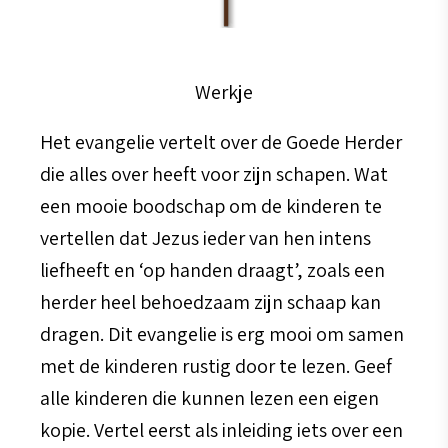
Werkje
Het evangelie vertelt over de Goede Herder
die alles over heeft voor zijn schapen. Wat
een mooie boodschap om de kinderen te
vertellen dat Jezus ieder van hen intens
liefheeft en ‘op handen draagt’, zoals een
herder heel behoedzaam zijn schaap kan
dragen. Dit evangelie is erg mooi om samen
met de kinderen rustig door te lezen. Geef
alle kinderen die kunnen lezen een eigen
kopie. Vertel eerst als inleiding iets over een