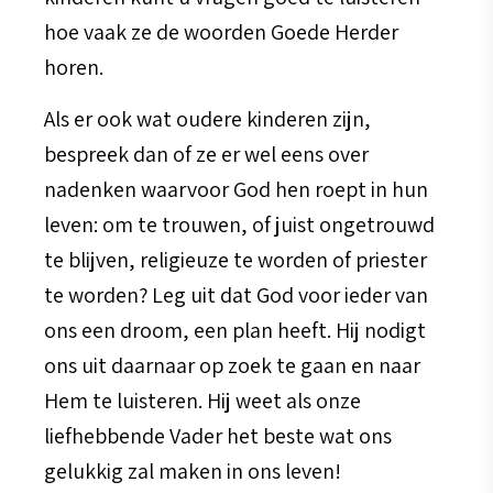
hoe vaak ze de woorden Goede Herder
horen.
Als er ook wat oudere kinderen zijn,
bespreek dan of ze er wel eens over
nadenken waarvoor God hen roept in hun
leven: om te trouwen, of juist ongetrouwd
te blijven, religieuze te worden of priester
te worden? Leg uit dat God voor ieder van
ons een droom, een plan heeft. Hij nodigt
ons uit daarnaar op zoek te gaan en naar
Hem te luisteren. Hij weet als onze
liefhebbende Vader het beste wat ons
gelukkig zal maken in ons leven!