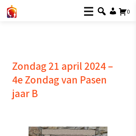
0
Zondag 21 april 2024 –
4e Zondag van Pasen
jaar B