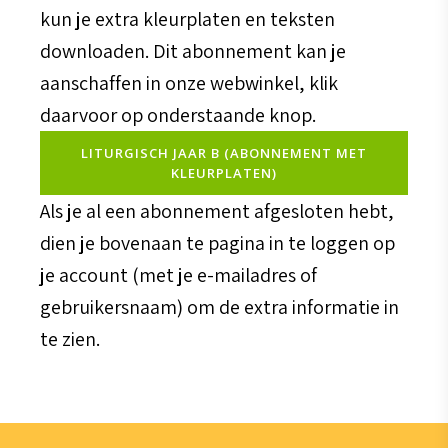
kun je extra kleurplaten en teksten
downloaden. Dit abonnement kan je
aanschaffen in onze webwinkel, klik
daarvoor op onderstaande knop.
LITURGISCH JAAR B (ABONNEMENT MET
KLEURPLATEN)
Als je al een abonnement afgesloten hebt,
dien je bovenaan te pagina in te loggen op
je account (met je e-mailadres of
gebruikersnaam) om de extra informatie in
te zien.