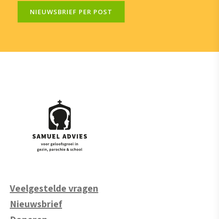
NIEUWSBRIEF PER POST
Veelgestelde vragen
Nieuwsbrief