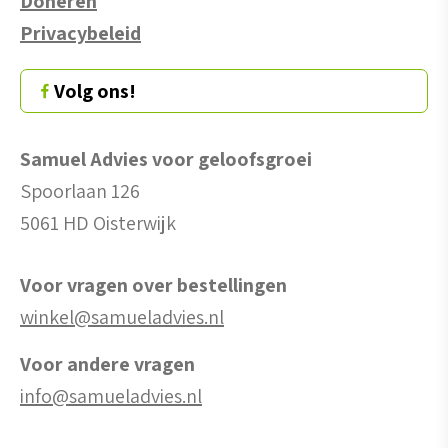
Doneren
Privacybeleid
Volg ons!
Samuel Advies voor geloofsgroei
Spoorlaan 126
5061 HD Oisterwijk
Voor vragen over bestellingen
winkel@samueladvies.nl
Voor andere vragen
info@samueladvies.nl