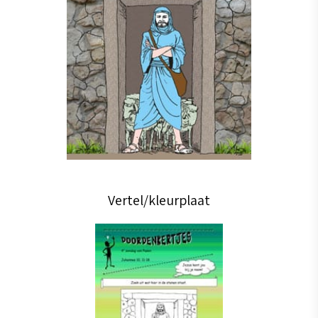
Vertel/kleurplaat