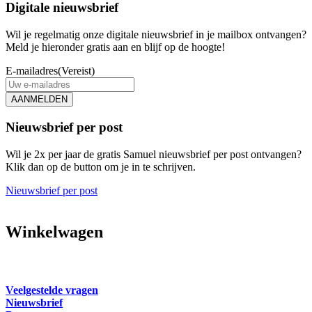
Digitale nieuwsbrief
Wil je regelmatig onze digitale nieuwsbrief in je mailbox ontvangen?
Meld je hieronder gratis aan en blijf op de hoogte!
E-mailadres
(Vereist)
AANMELDEN
Nieuwsbrief per post
Wil je 2x per jaar de gratis Samuel nieuwsbrief per post ontvangen?
Klik dan op de button om je in te schrijven.
Nieuwsbrief per post
Winkelwagen
Veelgestelde vragen
Nieuwsbrief