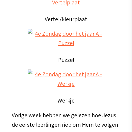
Vertel/kleurplaat
Puzzel
Werkje
Vorige week hebben we gelezen hoe Jezus
de eerste leerlingen riep om Hem te volgen