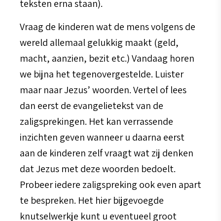
teksten erna staan).
Vraag de kinderen wat de mens volgens de
wereld allemaal gelukkig maakt (geld,
macht, aanzien, bezit etc.) Vandaag horen
we bijna het tegenovergestelde. Luister
maar naar Jezus’ woorden. Vertel of lees
dan eerst de evangelietekst van de
zaligsprekingen. Het kan verrassende
inzichten geven wanneer u daarna eerst
aan de kinderen zelf vraagt wat zij denken
dat Jezus met deze woorden bedoelt.
Probeer iedere zaligspreking ook even apart
te bespreken. Het hier bijgevoegde
knutselwerkje kunt u eventueel groot