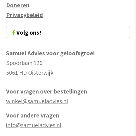
Doneren
Privacybeleid
Volg ons!
Samuel Advies voor geloofsgroei
Spoorlaan 126
5061 HD Oisterwijk
Voor vragen over bestellingen
winkel@samueladvies.nl
Voor andere vragen
info@samueladvies.nl