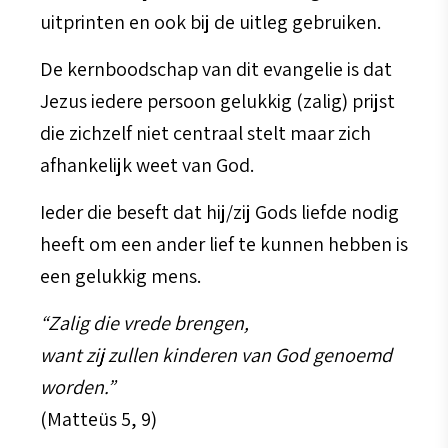
uitprinten en ook bij de uitleg gebruiken.
De kernboodschap van dit evangelie is dat
Jezus iedere persoon gelukkig (zalig) prijst
die zichzelf niet centraal stelt maar zich
afhankelijk weet van God.
Ieder die beseft dat hij/zij Gods liefde nodig
heeft om een ander lief te kunnen hebben is
een gelukkig mens.
“Zalig die vrede brengen,
want zij zullen kinderen van God genoemd
worden.”
(Matteüs 5, 9)