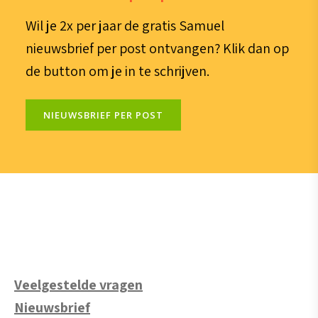
Wil je 2x per jaar de gratis Samuel
nieuwsbrief per post ontvangen? Klik dan op
de button om je in te schrijven.
NIEUWSBRIEF PER POST
Veelgestelde vragen
Nieuwsbrief