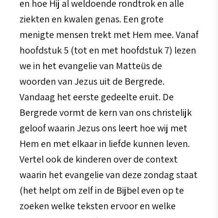
en hoe Hij al weldoende rondtrok en alle
ziekten en kwalen genas. Een grote
menigte mensen trekt met Hem mee. Vanaf
hoofdstuk 5 (tot en met hoofdstuk 7) lezen
we in het evangelie van Matteüs de
woorden van Jezus uit de Bergrede.
Vandaag het eerste gedeelte eruit. De
Bergrede vormt de kern van ons christelijk
geloof waarin Jezus ons leert hoe wij met
Hem en met elkaar in liefde kunnen leven.
Vertel ook de kinderen over de context
waarin het evangelie van deze zondag staat
(het helpt om zelf in de Bijbel even op te
zoeken welke teksten ervoor en welke