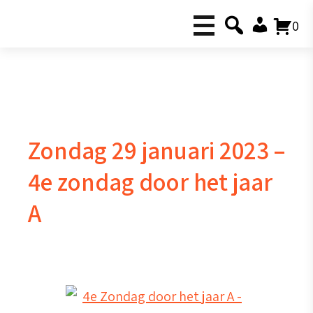
0
Zondag 29 januari 2023 –
4e zondag door het jaar
A