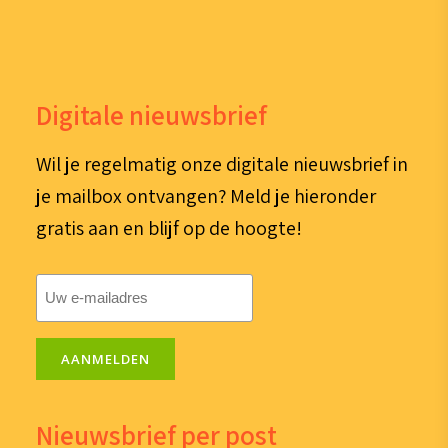
Digitale nieuwsbrief
Wil je regelmatig onze digitale nieuwsbrief in
je mailbox ontvangen? Meld je hieronder
gratis aan en blijf op de hoogte!
E-
mailadres
(Vereist)
AANMELDEN
Nieuwsbrief per post