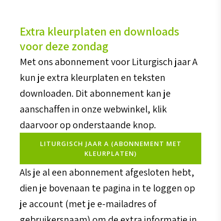
Extra kleurplaten en downloads
voor deze zondag
Met ons abonnement voor Liturgisch jaar A
kun je extra kleurplaten en teksten
downloaden. Dit abonnement kan je
aanschaffen in onze webwinkel, klik
daarvoor op onderstaande knop.
LITURGISCH JAAR A (ABONNEMENT MET
KLEURPLATEN)
Als je al een abonnement afgesloten hebt,
dien je bovenaan te pagina in te loggen op
je account (met je e-mailadres of
gebruikersnaam) om de extra informatie in