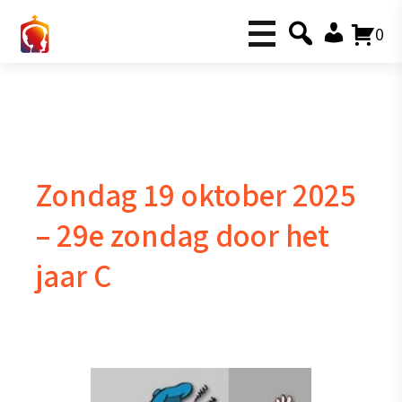
0
Zondag 19 oktober 2025
– 29e zondag door het
jaar C