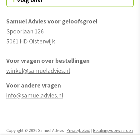
Samuel Advies voor geloofsgroei
Spoorlaan 126
5061 HD Oisterwijk
Voor vragen over bestellingen
winkel@samueladvies.nl
Voor andere vragen
info@samueladvies.nl
Copyright © 2026 Samuel Advies |
Privacybeleid
|
Betalingsvoorwaarden