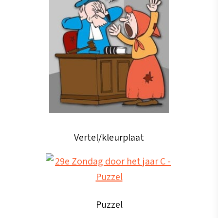
Vertel/kleurplaat
Puzzel