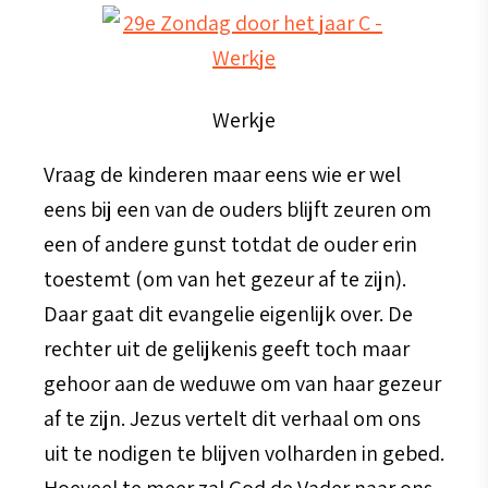
Werkje
Vraag de kinderen maar eens wie er wel
eens bij een van de ouders blijft zeuren om
een of andere gunst totdat de ouder erin
toestemt (om van het gezeur af te zijn).
Daar gaat dit evangelie eigenlijk over. De
rechter uit de gelijkenis geeft toch maar
gehoor aan de weduwe om van haar gezeur
af te zijn. Jezus vertelt dit verhaal om ons
uit te nodigen te blijven volharden in gebed.