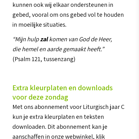
kunnen ook wij elkaar ondersteunen in
gebed, vooral om ons gebed vol te houden
in moeilijke situaties.
“Mijn hulp
zal
komen van God de Heer,
die hemel en aarde gemaakt heeft.”
(Psalm 121, tussenzang)
Extra kleurplaten en downloads
voor deze zondag
Met ons abonnement voor Liturgisch jaar C
kun je extra kleurplaten en teksten
downloaden. Dit abonnement kan je
aanschaffen in onze webwinkel, klik