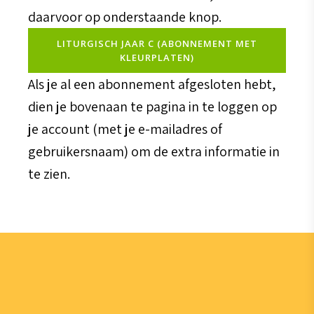
daarvoor op onderstaande knop.
LITURGISCH JAAR C (ABONNEMENT MET
KLEURPLATEN)
Als je al een abonnement afgesloten hebt,
dien je bovenaan te pagina in te loggen op
je account (met je e-mailadres of
gebruikersnaam) om de extra informatie in
te zien.