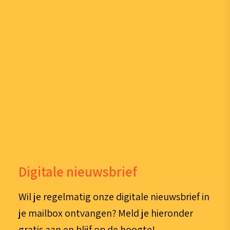
Digitale nieuwsbrief
Wil je regelmatig onze digitale nieuwsbrief in
je mailbox ontvangen? Meld je hieronder
gratis aan en blijf op de hoogte!