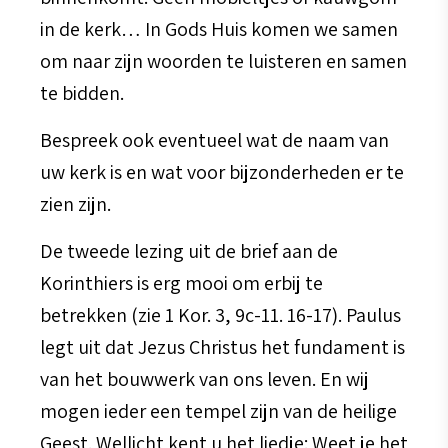
in de kerk… In Gods Huis komen we samen
om naar zijn woorden te luisteren en samen
te bidden.
Bespreek ook eventueel wat de naam van
uw kerk is en wat voor bijzonderheden er te
zien zijn.
De tweede lezing uit de brief aan de
Korinthiers is erg mooi om erbij te
betrekken (zie 1 Kor. 3, 9c-11. 16-17). Paulus
legt uit dat Jezus Christus het fundament is
van het bouwwerk van ons leven. En wij
mogen ieder een tempel zijn van de heilige
Geest. Wellicht kent u het liedje: Weet je het