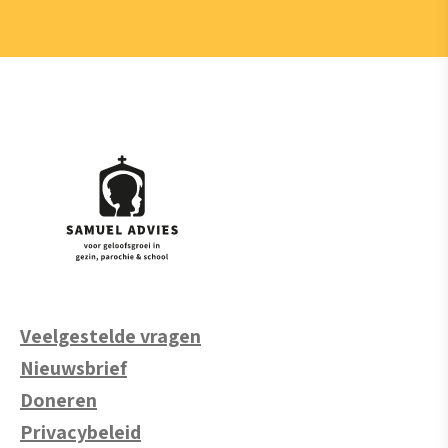
Veelgestelde vragen
Nieuwsbrief
Doneren
Privacybeleid