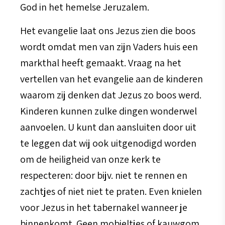
God in het hemelse Jeruzalem.
Het evangelie laat ons Jezus zien die boos
wordt omdat men van zijn Vaders huis een
markthal heeft gemaakt. Vraag na het
vertellen van het evangelie aan de kinderen
waarom zij denken dat Jezus zo boos werd.
Kinderen kunnen zulke dingen wonderwel
aanvoelen. U kunt dan aansluiten door uit
te leggen dat wij ook uitgenodigd worden
om de heiligheid van onze kerk te
respecteren: door bijv. niet te rennen en
zachtjes of niet niet te praten. Even knielen
voor Jezus in het tabernakel wanneer je
binnenkomt. Geen mobieltjes of kauwgom