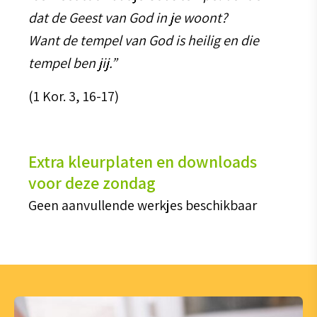
dat de Geest van God in je woont?
Want de tempel van God is heilig en die
tempel ben jij.”
(1 Kor. 3, 16-17)
Extra kleurplaten en downloads
voor deze zondag
Geen aanvullende werkjes beschikbaar