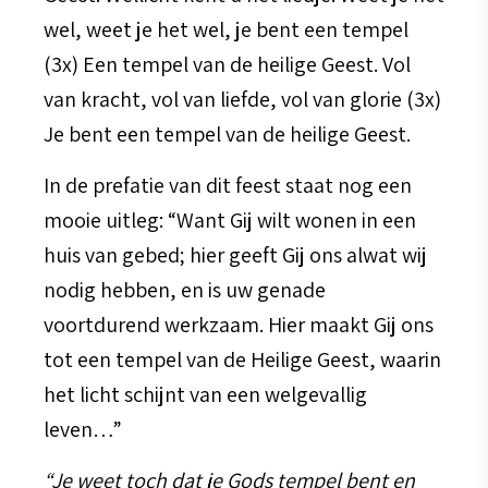
wel, weet je het wel, je bent een tempel
(3x) Een tempel van de heilige Geest. Vol
van kracht, vol van liefde, vol van glorie (3x)
Je bent een tempel van de heilige Geest.
In de prefatie van dit feest staat nog een
mooie uitleg: “Want Gij wilt wonen in een
huis van gebed; hier geeft Gij ons alwat wij
nodig hebben, en is uw genade
voortdurend werkzaam. Hier maakt Gij ons
tot een tempel van de Heilige Geest, waarin
het licht schijnt van een welgevallig
leven…”
“Je weet toch dat je Gods tempel bent en