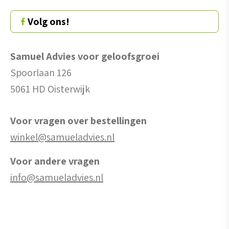
Volg ons!
Samuel Advies voor geloofsgroei
Spoorlaan 126
5061 HD Oisterwijk
Voor vragen over bestellingen
winkel@samueladvies.nl
Voor andere vragen
info@samueladvies.nl