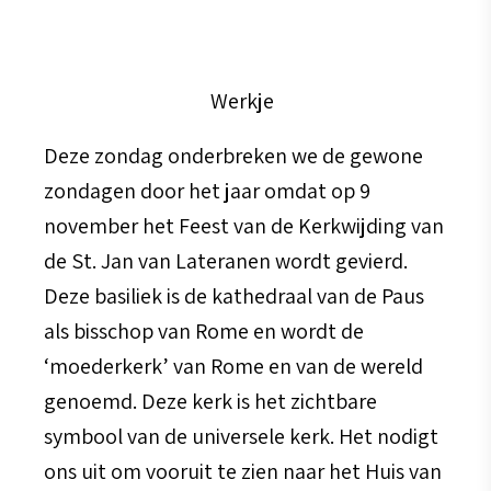
Werkje
Deze zondag onderbreken we de gewone
zondagen door het jaar omdat op 9
november het Feest van de Kerkwijding van
de St. Jan van Lateranen wordt gevierd.
Deze basiliek is de kathedraal van de Paus
als bisschop van Rome en wordt de
‘moederkerk’ van Rome en van de wereld
genoemd. Deze kerk is het zichtbare
symbool van de universele kerk. Het nodigt
ons uit om vooruit te zien naar het Huis van