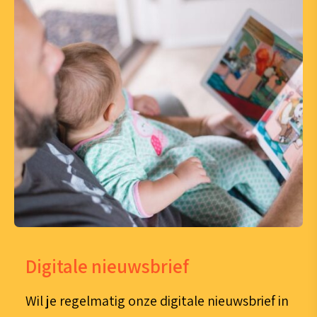
Digitale nieuwsbrief
Wil je regelmatig onze digitale nieuwsbrief in