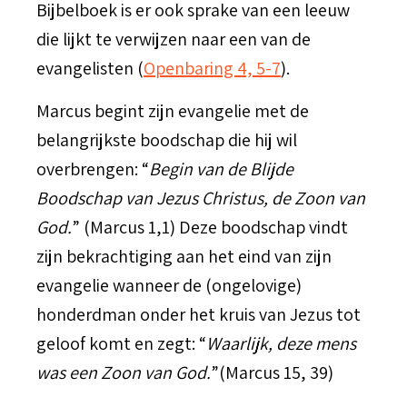
Bijbelboek is er ook sprake van een leeuw
die lijkt te verwijzen naar een van de
evangelisten (
Openbaring 4, 5-7
).
Marcus begint zijn evangelie met de
belangrijkste boodschap die hij wil
overbrengen: “
Begin van de Blijde
Boodschap van Jezus Christus, de Zoon van
God.
” (Marcus 1,1) Deze boodschap vindt
zijn bekrachtiging aan het eind van zijn
evangelie wanneer de (ongelovige)
honderdman onder het kruis van Jezus tot
geloof komt en zegt: “
Waarlijk, deze mens
was een Zoon van God.
”(Marcus 15, 39)