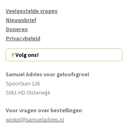
Veelgestelde vragen
Nieuwsbrief
Doneren
Privacybeleid
Volg ons!
Samuel Advies voor geloofsgroei
Spoorlaan 126
5061 HD Oisterwijk
Voor vragen over bestellingen
winkel@samueladvies.nl