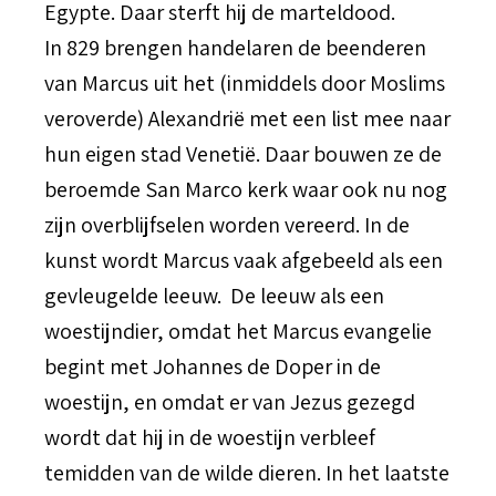
Egypte. Daar sterft hij de marteldood.
In 829 brengen handelaren de beenderen
van Marcus uit het (inmiddels door Moslims
veroverde) Alexandrië met een list mee naar
hun eigen stad Venetië. Daar bouwen ze de
beroemde San Marco kerk waar ook nu nog
zijn overblijfselen worden vereerd. In de
kunst wordt Marcus vaak afgebeeld als een
gevleugelde leeuw. De leeuw als een
woestijndier, omdat het Marcus evangelie
begint met Johannes de Doper in de
woestijn, en omdat er van Jezus gezegd
wordt dat hij in de woestijn verbleef
temidden van de wilde dieren. In het laatste