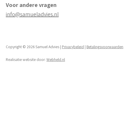
Voor andere vragen
info@samueladvies.nl
Copyright © 2026 Samuel Advies |
Privacybeleid
|
Betalingsvoorwaarden
Realisatie website door:
Webheld.nl