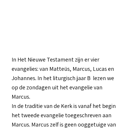
In Het Nieuwe Testament zijn er vier
evangelies: van Matteüs, Marcus, Lucas en
Johannes. In het liturgisch jaar B lezen we
op de zondagen uit het evangelie van
Marcus.
In de traditie van de Kerk is vanaf het begin
het tweede evangelie toegeschreven aan
Marcus. Marcus zelf is geen ooggetuige van