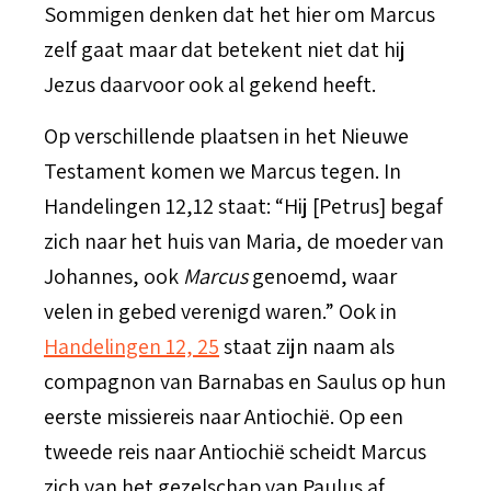
Sommigen denken dat het hier om Marcus
zelf gaat maar dat betekent niet dat hij
Jezus daarvoor ook al gekend heeft.
Op verschillende plaatsen in het Nieuwe
Testament komen we Marcus tegen. In
Handelingen 12,12 staat: “Hij [Petrus] begaf
zich naar het huis van Maria, de moeder van
Johannes, ook
Marcus
genoemd, waar
velen in gebed verenigd waren.” Ook in
Handelingen 12, 25
staat zijn naam als
compagnon van Barnabas en Saulus op hun
eerste missiereis naar Antiochië. Op een
tweede reis naar Antiochië scheidt Marcus
zich van het gezelschap van Paulus af