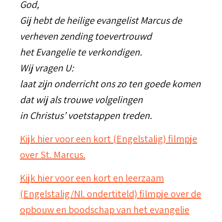
God,
Gij hebt de heilige evangelist Marcus de
verheven zending toevertrouwd
het Evangelie te verkondigen.
Wij vragen U:
laat zijn onderricht ons zo ten goede komen
dat wij als trouwe volgelingen
in Christus’ voetstappen treden.
Kijk hier voor een kort (Engelstalig) filmpje
over St. Marcus.
Kijk hier voor een kort en leerzaam
(Engelstalig/Nl. ondertiteld) filmpje over de
opbouw en boodschap van het evangelie