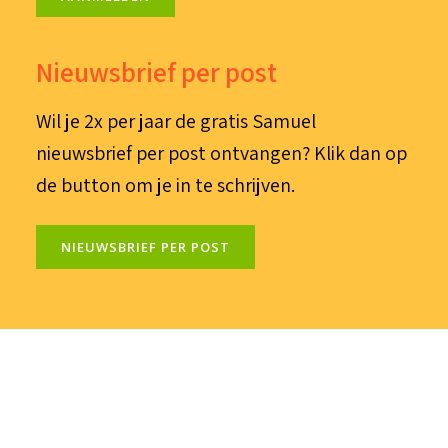
Nieuwsbrief per post
Wil je 2x per jaar de gratis Samuel
nieuwsbrief per post ontvangen? Klik dan op
de button om je in te schrijven.
NIEUWSBRIEF PER POST