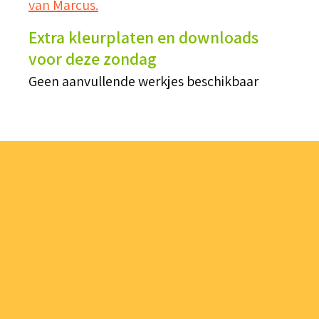
van Marcus.
Extra kleurplaten en downloads
voor deze zondag
Geen aanvullende werkjes beschikbaar