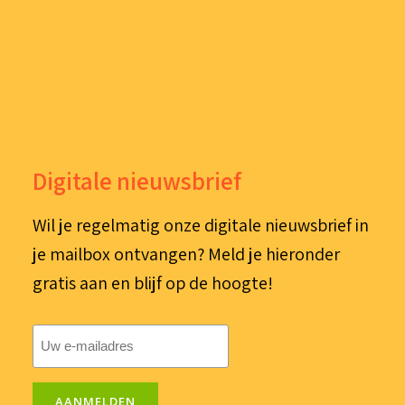
Digitale nieuwsbrief
Wil je regelmatig onze digitale nieuwsbrief in
je mailbox ontvangen? Meld je hieronder
gratis aan en blijf op de hoogte!
E-
mailadres
(Vereist)
AANMELDEN