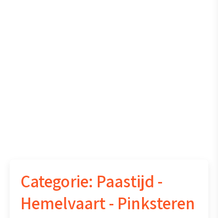
Categorie:
Paastijd -
Hemelvaart - Pinksteren