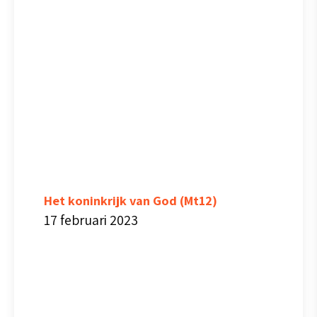
Het koninkrijk van God (Mt12)
17 februari 2023