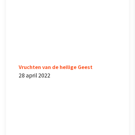
Vruchten van de heilige Geest
28 april 2022