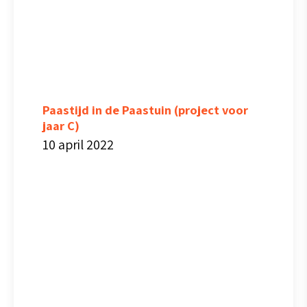
Paastijd in de Paastuin (project voor
jaar C)
10 april 2022