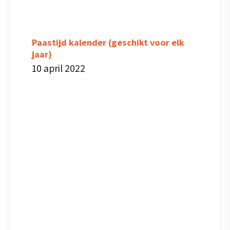
Paastijd kalender (geschikt voor elk
jaar)
10 april 2022