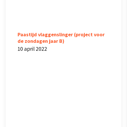
Paastijd vlaggenslinger (project voor
de zondagen jaar B)
10 april 2022