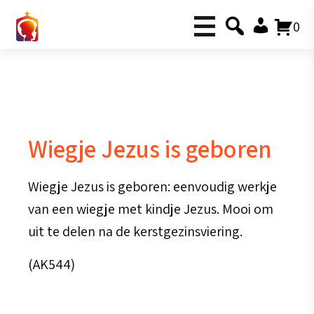
0
Wiegje Jezus is geboren
Wiegje Jezus is geboren: eenvoudig werkje
van een wiegje met kindje Jezus. Mooi om
uit te delen na de kerstgezinsviering.
(AK544)