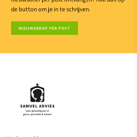
de button om je in te schrijven.
NIEUWSBRIEF PER POST