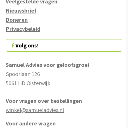
Veelgestelde vragen
Nieuwsbrief
Doneren
Privacybeleid
Volg ons!
Samuel Advies voor geloofsgroei
Spoorlaan 126
5061 HD Oisterwijk
Voor vragen over bestellingen
winkel@samueladvies.nl
Voor andere vragen