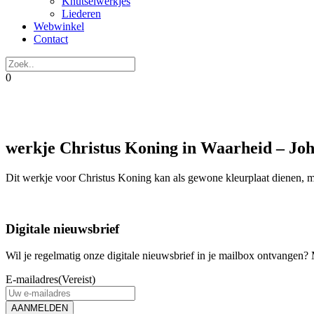
Knutselwerkjes
Liederen
Webwinkel
Contact
0
werkje Christus Koning in Waarheid – Joh
Dit werkje voor Christus Koning kan als gewone kleurplaat dienen, ma
Digitale nieuwsbrief
Wil je regelmatig onze digitale nieuwsbrief in je mailbox ontvangen? M
E-mailadres
(Vereist)
AANMELDEN