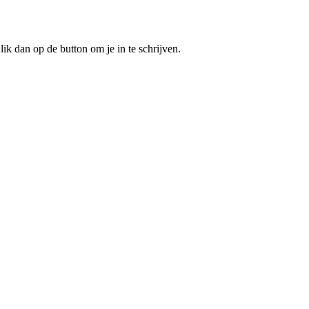
ik dan op de button om je in te schrijven.