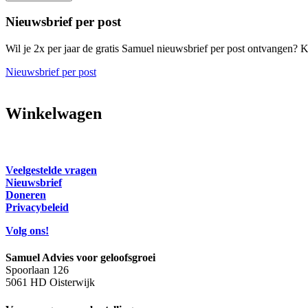
Nieuwsbrief per post
Wil je 2x per jaar de gratis Samuel nieuwsbrief per post ontvangen? Kl
Nieuwsbrief per post
Winkelwagen
Veelgestelde vragen
Nieuwsbrief
Doneren
Privacybeleid
Volg ons!
Samuel Advies voor geloofsgroei
Spoorlaan 126
5061 HD Oisterwijk