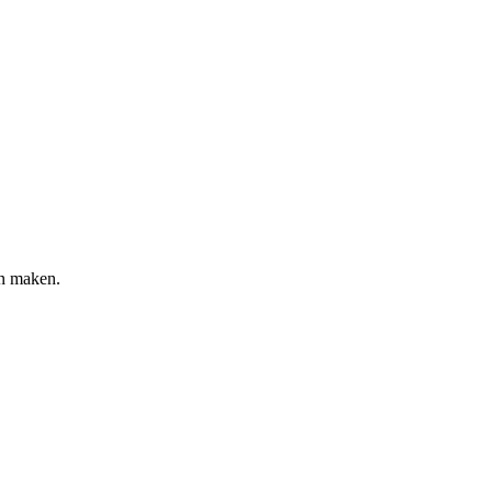
an maken.