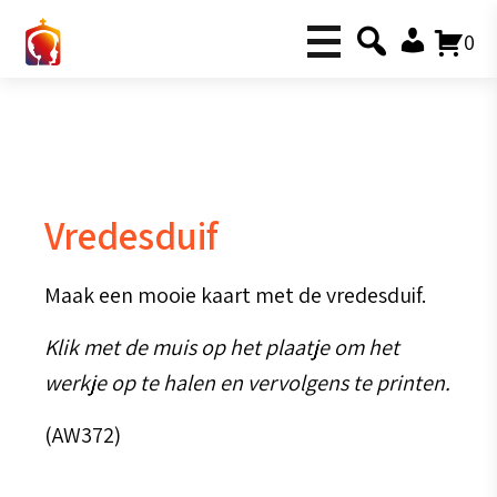
0
Vredesduif
Maak een mooie kaart met de vredesduif.
Klik met de muis op het plaatje om het
werkje op te halen en vervolgens te printen.
(AW372)