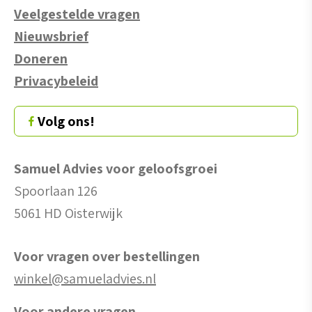
Veelgestelde vragen
Nieuwsbrief
Doneren
Privacybeleid
Volg ons!
Samuel Advies voor geloofsgroei
Spoorlaan 126
5061 HD Oisterwijk
Voor vragen over bestellingen
winkel@samueladvies.nl
Voor andere vragen