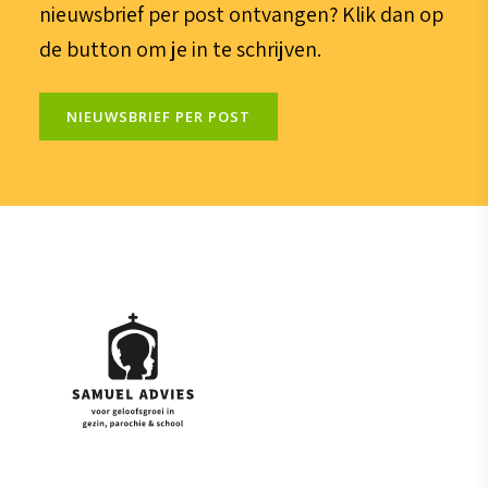
nieuwsbrief per post ontvangen? Klik dan op
de button om je in te schrijven.
NIEUWSBRIEF PER POST