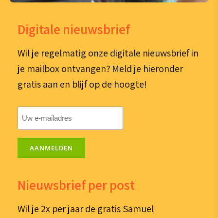
Digitale nieuwsbrief
Wil je regelmatig onze digitale nieuwsbrief in
je mailbox ontvangen? Meld je hieronder
gratis aan en blijf op de hoogte!
E-
mailadres
(Vereist)
AANMELDEN
Nieuwsbrief per post
Wil je 2x per jaar de gratis Samuel