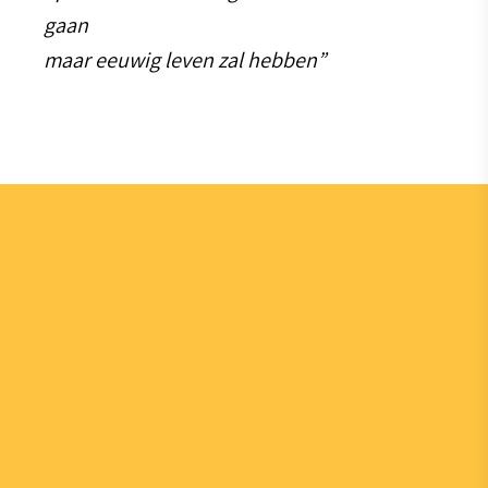
gaan
maar eeuwig leven zal hebben”