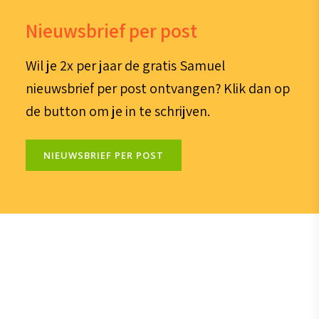
Nieuwsbrief per post
Wil je 2x per jaar de gratis Samuel
nieuwsbrief per post ontvangen? Klik dan op
de button om je in te schrijven.
NIEUWSBRIEF PER POST