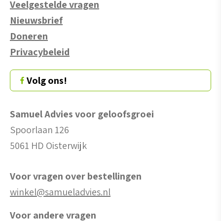
Veelgestelde vragen
Nieuwsbrief
Doneren
Privacybeleid
Volg ons!
Samuel Advies voor geloofsgroei
Spoorlaan 126
5061 HD Oisterwijk
Voor vragen over bestellingen
winkel@samueladvies.nl
Voor andere vragen