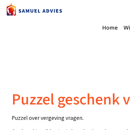
Home
Wi
Puzzel geschenk v
Puzzel over vergeving vragen.