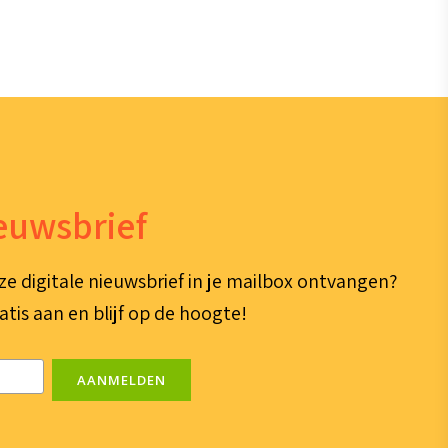
ieuwsbrief
ze digitale nieuwsbrief in je mailbox ontvangen?
atis aan en blijf op de hoogte!
AANMELDEN