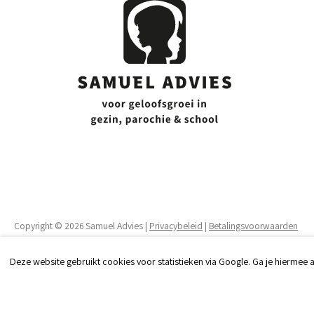
Copyright © 2026 Samuel Advies |
Privacybeleid
|
Betalingsvoorwaarden
Deze website gebruikt cookies voor statistieken via Google. Ga je hiermee