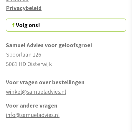
Privacybeleid
Volg ons!
Samuel Advies voor geloofsgroei
Spoorlaan 126
5061 HD Oisterwijk
Voor vragen over bestellingen
winkel@samueladvies.nl
Voor andere vragen
info@samueladvies.nl