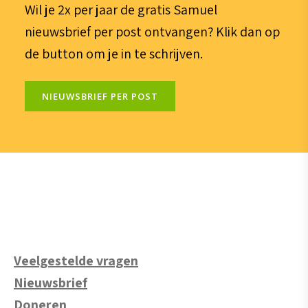
Wil je 2x per jaar de gratis Samuel
nieuwsbrief per post ontvangen? Klik dan op
de button om je in te schrijven.
NIEUWSBRIEF PER POST
Veelgestelde vragen
Nieuwsbrief
Doneren