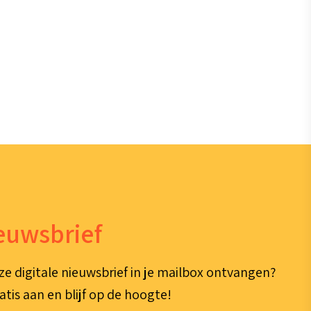
ieuwsbrief
ze digitale nieuwsbrief in je mailbox ontvangen?
atis aan en blijf op de hoogte!