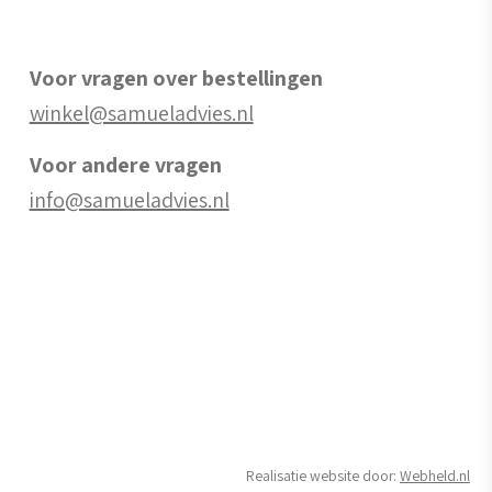
Voor vragen over bestellingen
winkel@samueladvies.nl
Voor andere vragen
info@samueladvies.nl
Realisatie website door:
Webheld.nl