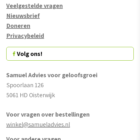
Veelgestelde vragen
Nieuwsbrief
Doneren
Privacybeleid
Volg ons!
Samuel Advies voor geloofsgroei
Spoorlaan 126
5061 HD Oisterwijk
Voor vragen over bestellingen
winkel@samueladvies.nl
Voor andere vragen