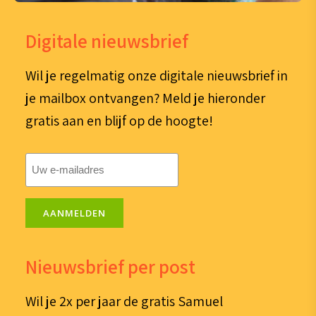
Digitale nieuwsbrief
Wil je regelmatig onze digitale nieuwsbrief in
je mailbox ontvangen? Meld je hieronder
gratis aan en blijf op de hoogte!
E-
mailadres
(Vereist)
AANMELDEN
Nieuwsbrief per post
Wil je 2x per jaar de gratis Samuel