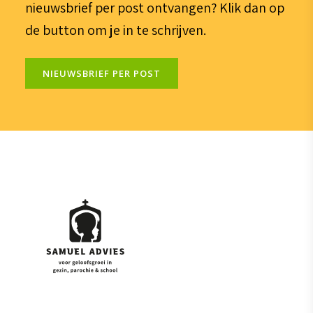
nieuwsbrief per post ontvangen? Klik dan op
de button om je in te schrijven.
NIEUWSBRIEF PER POST