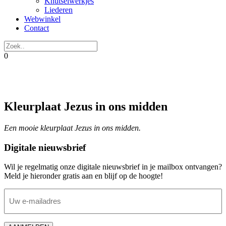
Knutselwerkjes
Liederen
Webwinkel
Contact
0
Kleurplaat Jezus in ons midden
Een mooie kleurplaat Jezus in ons midden.
Digitale nieuwsbrief
Wil je regelmatig onze digitale nieuwsbrief in je mailbox ontvangen?
Meld je hieronder gratis aan en blijf op de hoogte!
E-
mailadres
(Vereist)