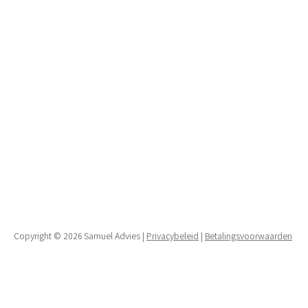
Copyright © 2026 Samuel Advies |
Privacybeleid
|
Betalingsvoorwaarden