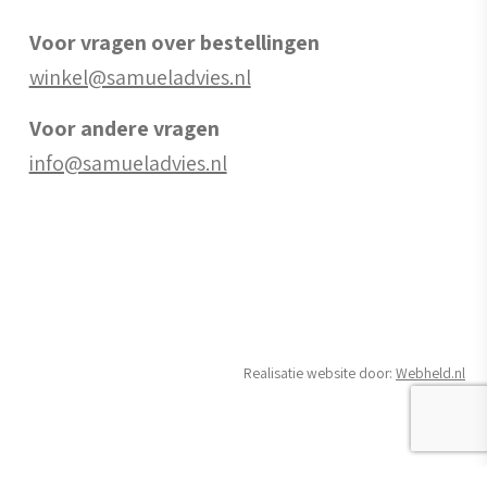
Voor vragen over bestellingen
winkel@samueladvies.nl
Voor andere vragen
info@samueladvies.nl
Realisatie website door:
Webheld.nl