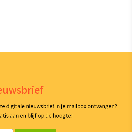
ieuwsbrief
ze digitale nieuwsbrief in je mailbox ontvangen?
atis aan en blijf op de hoogte!