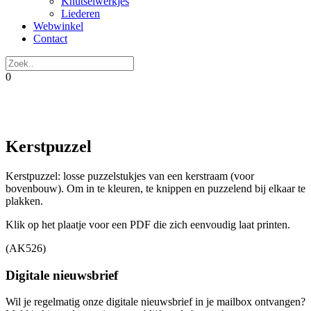
Knutselwerkjes
Liederen
Webwinkel
Contact
0
Kerstpuzzel
Kerstpuzzel: losse puzzelstukjes van een kerstraam (voor
bovenbouw). Om in te kleuren, te knippen en puzzelend bij elkaar te
plakken.
Klik op het plaatje voor een PDF die zich eenvoudig laat printen.
(AK526)
Digitale nieuwsbrief
Wil je regelmatig onze digitale nieuwsbrief in je mailbox ontvangen?