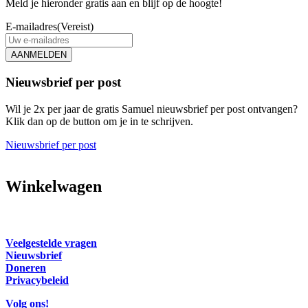
Meld je hieronder gratis aan en blijf op de hoogte!
E-mailadres
(Vereist)
AANMELDEN
Nieuwsbrief per post
Wil je 2x per jaar de gratis Samuel nieuwsbrief per post ontvangen?
Klik dan op de button om je in te schrijven.
Nieuwsbrief per post
Winkelwagen
Veelgestelde vragen
Nieuwsbrief
Doneren
Privacybeleid
Volg ons!