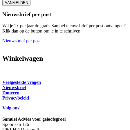
AANMELDEN
Nieuwsbrief per post
Wil je 2x per jaar de gratis Samuel nieuwsbrief per post ontvangen?
Klik dan op de button om je in te schrijven.
Nieuwsbrief per post
Winkelwagen
Veelgestelde vragen
Nieuwsbrief
Doneren
Privacybeleid
Volg ons!
Samuel Advies voor geloofsgroei
Spoorlaan 126
5061 HD Oisterwijk