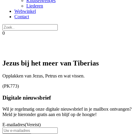
Knutselwerkjes
Liederen
Webwinkel
Contact
0
Jezus bij het meer van Tiberias
Opplakken van Jezus, Petrus en wat vissen.
(PK773)
Digitale nieuwsbrief
Wil je regelmatig onze digitale nieuwsbrief in je mailbox ontvangen?
Meld je hieronder gratis aan en blijf op de hoogte!
E-mailadres
(Vereist)