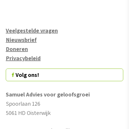
Veelgestelde vragen
Nieuwsbrief
Doneren
Privacybeleid
Volg ons!
Samuel Advies voor geloofsgroei
Spoorlaan 126
5061 HD Oisterwijk