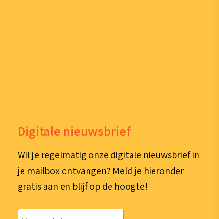
Digitale nieuwsbrief
Wil je regelmatig onze digitale nieuwsbrief in
je mailbox ontvangen? Meld je hieronder
gratis aan en blijf op de hoogte!
E-