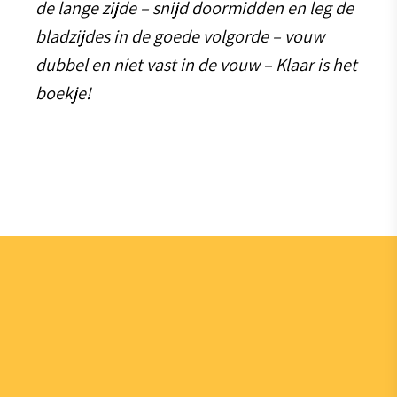
de lange zijde – snijd doormidden en leg de
bladzijdes in de goede volgorde – vouw
dubbel en niet vast in de vouw – Klaar is het
boekje!