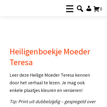
0
Heiligenboekje Moeder
Teresa
Leer deze Heilige Moeder Teresa kennen
door het verhaal te lezen. Je mag ook
enkele plaatjes kleuren en versieren!
Tip: Print uit dubbelzijdig – gespiegeld over