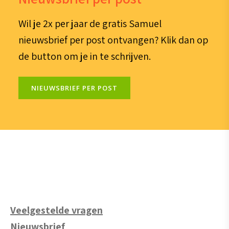
Wil je 2x per jaar de gratis Samuel
nieuwsbrief per post ontvangen? Klik dan op
de button om je in te schrijven.
NIEUWSBRIEF PER POST
Veelgestelde vragen
Nieuwsbrief