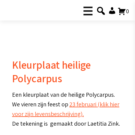
0
Kleurplaat heilige
Polycarpus
Een kleurplaat van de heilige Polycarpus.
We vieren zijn feest op
23 februari (klik hier
voor zijn levensbeschrijving).
De tekening is gemaakt door Laetitia Zink.