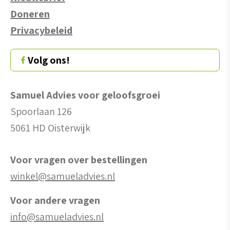
Doneren
Privacybeleid
Volg ons!
Samuel Advies voor geloofsgroei
Spoorlaan 126
5061 HD Oisterwijk
Voor vragen over bestellingen
winkel@samueladvies.nl
Voor andere vragen
info@samueladvies.nl