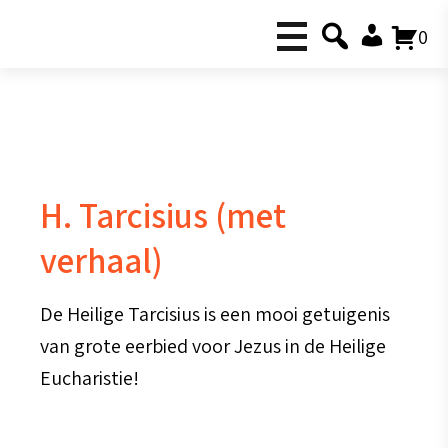
0
H. Tarcisius (met
verhaal)
De Heilige Tarcisius is een mooi getuigenis
van grote eerbied voor Jezus in de Heilige
Eucharistie!