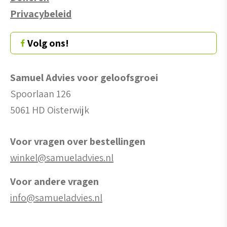
Privacybeleid
Volg ons!
Samuel Advies voor geloofsgroei
Spoorlaan 126
5061 HD Oisterwijk
Voor vragen over bestellingen
winkel@samueladvies.nl
Voor andere vragen
info@samueladvies.nl