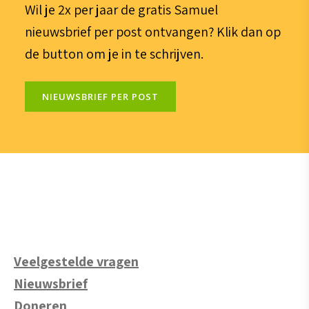
Wil je 2x per jaar de gratis Samuel
nieuwsbrief per post ontvangen? Klik dan op
de button om je in te schrijven.
NIEUWSBRIEF PER POST
Veelgestelde vragen
Nieuwsbrief
Doneren