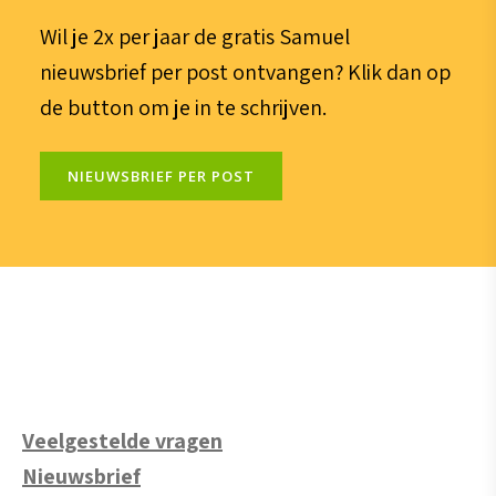
Wil je 2x per jaar de gratis Samuel
nieuwsbrief per post ontvangen? Klik dan op
de button om je in te schrijven.
NIEUWSBRIEF PER POST
Veelgestelde vragen
Nieuwsbrief