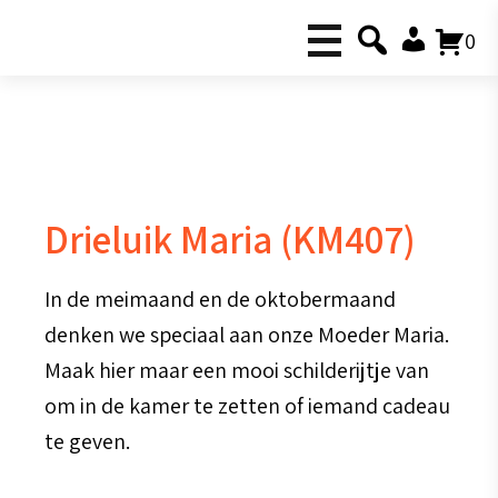
0
Drieluik Maria (KM407)
In de meimaand en de oktobermaand
denken we speciaal aan onze Moeder Maria.
Maak hier maar een mooi schilderijtje van
om in de kamer te zetten of iemand cadeau
te geven.