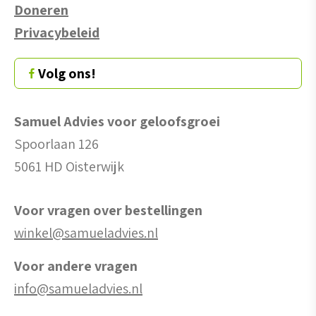
Doneren
Privacybeleid
Volg ons!
Samuel Advies voor geloofsgroei
Spoorlaan 126
5061 HD Oisterwijk
Voor vragen over bestellingen
winkel@samueladvies.nl
Voor andere vragen
info@samueladvies.nl