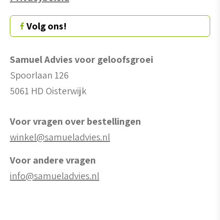
Volg ons!
Samuel Advies voor geloofsgroei
Spoorlaan 126
5061 HD Oisterwijk
Voor vragen over bestellingen
winkel@samueladvies.nl
Voor andere vragen
info@samueladvies.nl