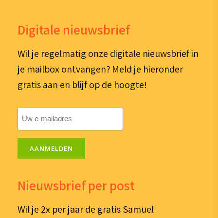
Digitale nieuwsbrief
Wil je regelmatig onze digitale nieuwsbrief in
je mailbox ontvangen? Meld je hieronder
gratis aan en blijf op de hoogte!
E-
mailadres
(Vereist)
AANMELDEN
Nieuwsbrief per post
Wil je 2x per jaar de gratis Samuel