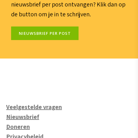
nieuwsbrief per post ontvangen? Klik dan op
de button om je in te schrijven.
NIEUWSBRIEF PER POST
Veelgestelde vragen
Nieuwsbrief
Doneren
Privacybeleid