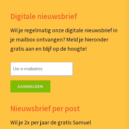
Digitale nieuwsbrief
Wil je regelmatig onze digitale nieuwsbrief in
je mailbox ontvangen? Meld je hieronder
gratis aan en blijf op de hoogte!
E-
mailadres
(Vereist)
AANMELDEN
Nieuwsbrief per post
Wil je 2x per jaar de gratis Samuel