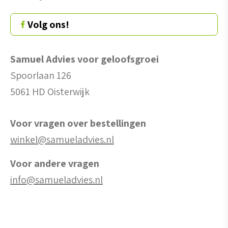
Volg ons!
Samuel Advies voor geloofsgroei
Spoorlaan 126
5061 HD Oisterwijk
Voor vragen over bestellingen
winkel@samueladvies.nl
Voor andere vragen
info@samueladvies.nl