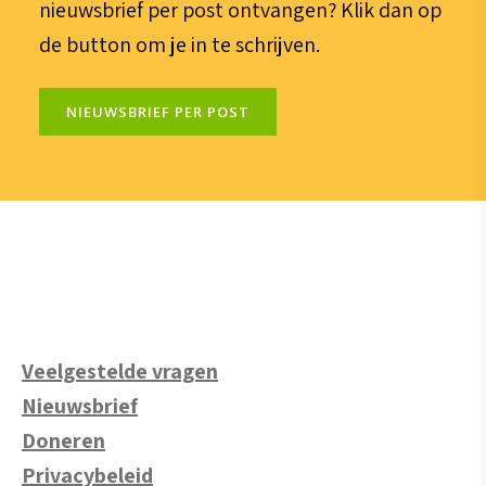
nieuwsbrief per post ontvangen? Klik dan op
de button om je in te schrijven.
NIEUWSBRIEF PER POST
Veelgestelde vragen
Nieuwsbrief
Doneren
Privacybeleid