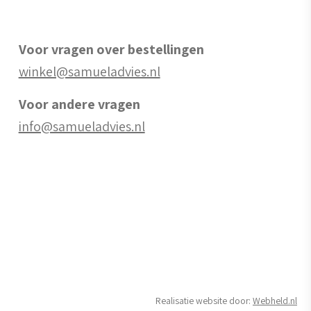
Voor vragen over bestellingen
winkel@samueladvies.nl
Voor andere vragen
info@samueladvies.nl
Realisatie website door:
Webheld.nl