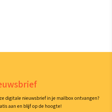
ieuwsbrief
ze digitale nieuwsbrief in je mailbox ontvangen?
atis aan en blijf op de hoogte!