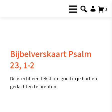
0
Bijbelverskaart Psalm
23, 1-2
Dit is echt een tekst om goed in je hart en
gedachten te prenten!