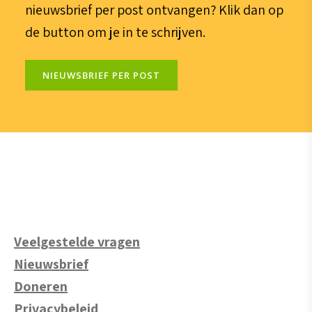
nieuwsbrief per post ontvangen? Klik dan op
de button om je in te schrijven.
NIEUWSBRIEF PER POST
Veelgestelde vragen
Nieuwsbrief
Doneren
Privacybeleid