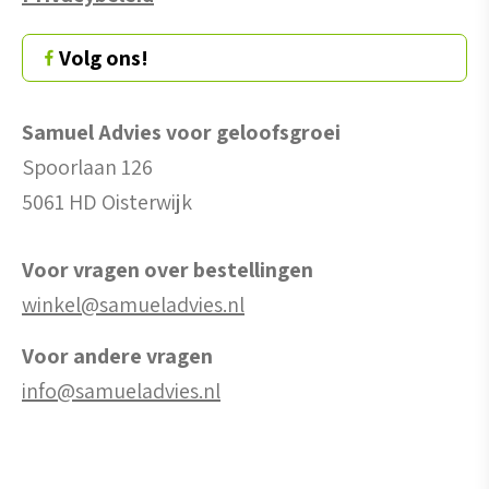
Volg ons!
Samuel Advies voor geloofsgroei
Spoorlaan 126
5061 HD Oisterwijk
Voor vragen over bestellingen
winkel@samueladvies.nl
Voor andere vragen
info@samueladvies.nl