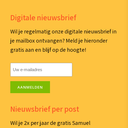
Digitale nieuwsbrief
Wil je regelmatig onze digitale nieuwsbrief in
je mailbox ontvangen? Meld je hieronder
gratis aan en blijf op de hoogte!
E-
mailadres
(Vereist)
AANMELDEN
Nieuwsbrief per post
Wil je 2x per jaar de gratis Samuel