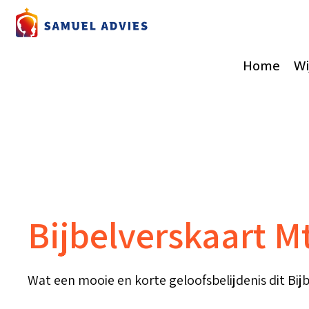
Home
Wi
Bijbelverskaart Mt
Wat een mooie en korte geloofsbelijdenis dit Bijb