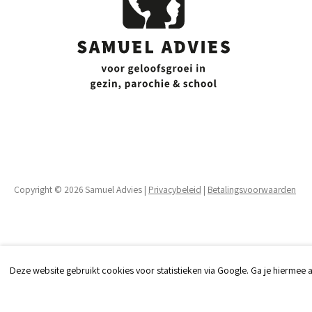
Copyright © 2026 Samuel Advies |
Privacybeleid
|
Betalingsvoorwaarden
Deze website gebruikt cookies voor statistieken via Google. Ga je hiermee