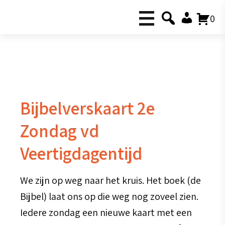
0
Bijbelverskaart 2e
Zondag vd
Veertigdagentijd
We zijn op weg naar het kruis. Het boek (de
Bijbel) laat ons op die weg nog zoveel zien.
Iedere zondag een nieuwe kaart met een