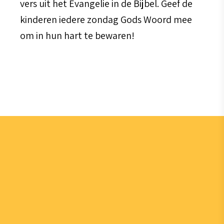
vers uit het Evangelie in de Bijbel. Geef de
kinderen iedere zondag Gods Woord mee
om in hun hart te bewaren!