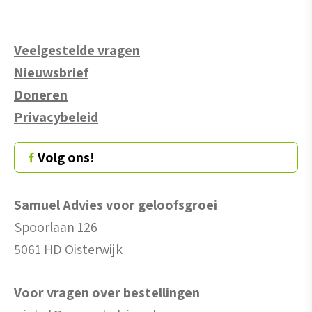
Veelgestelde vragen
Nieuwsbrief
Doneren
Privacybeleid
Volg ons!
Samuel Advies voor geloofsgroei
Spoorlaan 126
5061 HD Oisterwijk
Voor vragen over bestellingen