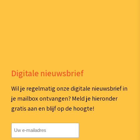
Digitale nieuwsbrief
Wil je regelmatig onze digitale nieuwsbrief in
je mailbox ontvangen? Meld je hieronder
gratis aan en blijf op de hoogte!
E-
mailadres
(Vereist)