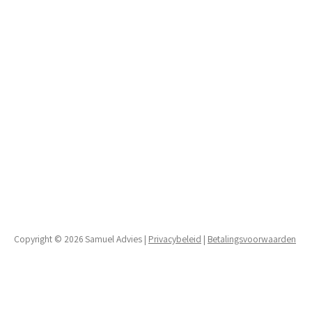
Copyright © 2026 Samuel Advies |
Privacybeleid
|
Betalingsvoorwaarden