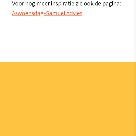
Voor nog meer inspiratie zie ook de pagina:
Aswoensdag-Samuel Advies