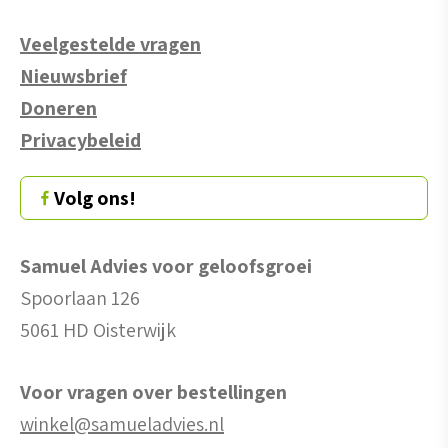
Veelgestelde vragen
Nieuwsbrief
Doneren
Privacybeleid
Volg ons!
Samuel Advies voor geloofsgroei
Spoorlaan 126
5061 HD Oisterwijk
Voor vragen over bestellingen
winkel@samueladvies.nl