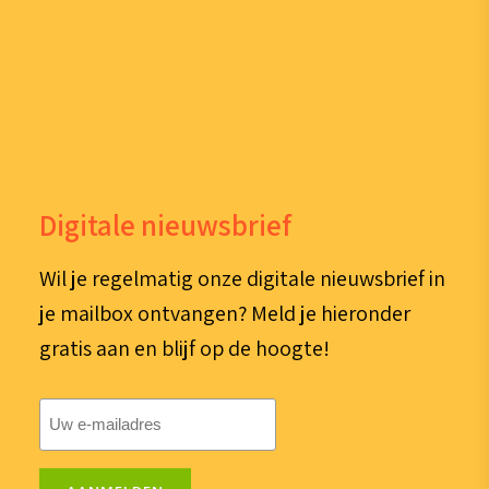
Digitale nieuwsbrief
Wil je regelmatig onze digitale nieuwsbrief in
je mailbox ontvangen? Meld je hieronder
gratis aan en blijf op de hoogte!
E-
mailadres
(Vereist)