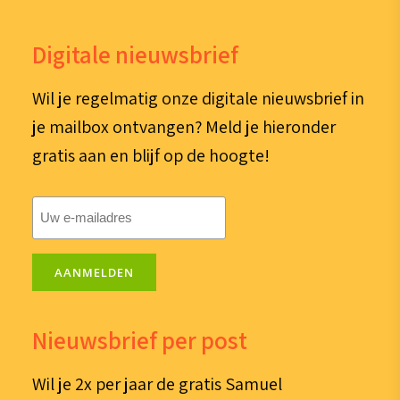
Digitale nieuwsbrief
Wil je regelmatig onze digitale nieuwsbrief in
je mailbox ontvangen? Meld je hieronder
gratis aan en blijf op de hoogte!
E-
mailadres
(Vereist)
AANMELDEN
Nieuwsbrief per post
Wil je 2x per jaar de gratis Samuel