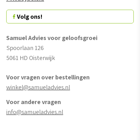
Volg ons!
Samuel Advies voor geloofsgroei
Spoorlaan 126
5061 HD Oisterwijk
Voor vragen over bestellingen
winkel@samueladvies.nl
Voor andere vragen
info@samueladvies.nl