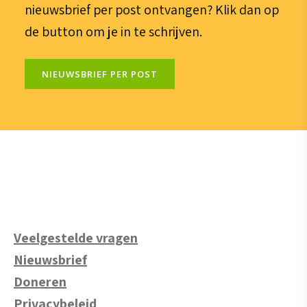
nieuwsbrief per post ontvangen? Klik dan op
de button om je in te schrijven.
NIEUWSBRIEF PER POST
Veelgestelde vragen
Nieuwsbrief
Doneren
Privacybeleid