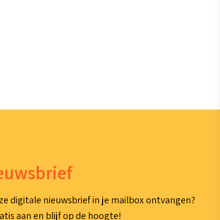
ieuwsbrief
ze digitale nieuwsbrief in je mailbox ontvangen?
atis aan en blijf op de hoogte!