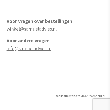
Voor vragen over bestellingen
winkel@samueladvies.nl
Voor andere vragen
info@samueladvies.nl
Realisatie website door:
Webheld.nl