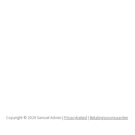
Copyright © 2026 Samuel Advies |
Privacybeleid
|
Betalingsvoorwaarden