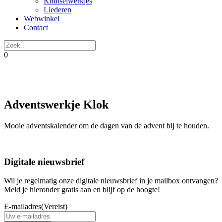
Knutselwerkjes
Liederen
Webwinkel
Contact
0
Adventswerkje Klok
Mooie adventskalender om de dagen van de advent bij te houden.
Digitale nieuwsbrief
Wil je regelmatig onze digitale nieuwsbrief in je mailbox ontvangen?
Meld je hieronder gratis aan en blijf op de hoogte!
E-mailadres
(Vereist)