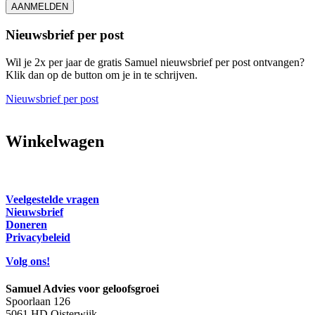
AANMELDEN
Nieuwsbrief per post
Wil je 2x per jaar de gratis Samuel nieuwsbrief per post ontvangen?
Klik dan op de button om je in te schrijven.
Nieuwsbrief per post
Winkelwagen
Veelgestelde vragen
Nieuwsbrief
Doneren
Privacybeleid
Volg ons!
Samuel Advies voor geloofsgroei
Spoorlaan 126
5061 HD Oisterwijk