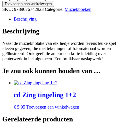
Toevoegen aan winkelwagen
SKU:
9789076742823
Categorie:
Muziekboeken
Beschrijving
Beschrijving
Naast de muzieknotatie van elk liedje worden tevens leuke spel
ideeën gegeven, die met tekeningen of fotomateriaal worden
geïllustreerd. Ook geeft de auteur een korte inleiding over
peuterwerk in het algemeen. Een bruikbaar naslagwerk!
Je zou ook kunnen houden van …
cd Zing tingeling 1+2
€
5,95
Toevoegen aan winkelwagen
Gerelateerde producten