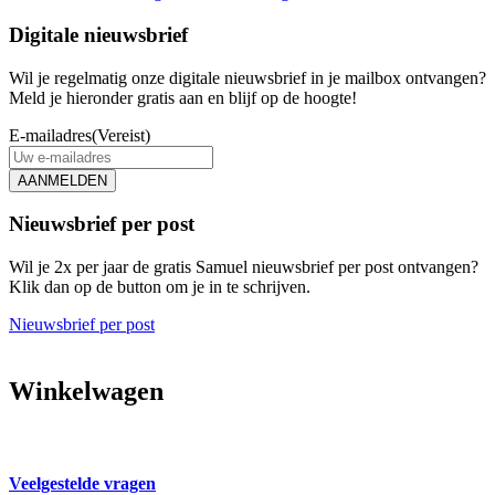
Digitale nieuwsbrief
Wil je regelmatig onze digitale nieuwsbrief in je mailbox ontvangen?
Meld je hieronder gratis aan en blijf op de hoogte!
E-mailadres
(Vereist)
AANMELDEN
Nieuwsbrief per post
Wil je 2x per jaar de gratis Samuel nieuwsbrief per post ontvangen?
Klik dan op de button om je in te schrijven.
Nieuwsbrief per post
Winkelwagen
Veelgestelde vragen