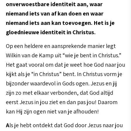
onverwoestbare identiteit aan, waar
niemand iets van af kan doen en waar
niemand iets aan kan toevoegen. Het is je
gloednieuwe identiteit in Christus.
Op een heldere en aansprekende manier legt
Wilkin van de Kamp uit “wie je bent in Christus.”
Het gaat vooral om dat je weet hoe God naar jou
kijkt als je “in Christus” bent. In Christus vorm je
bijzonder waardevol in Gods ogen. Jezus en jij
zijn zo met elkaar verbonden, dat God altijd
eerst Jezus in jou ziet en dan pas jou! Daarom
kan Hij zijn ogen niet van je afhouden!
A
ls je hebt ontdekt dat God door Jezus naar jou