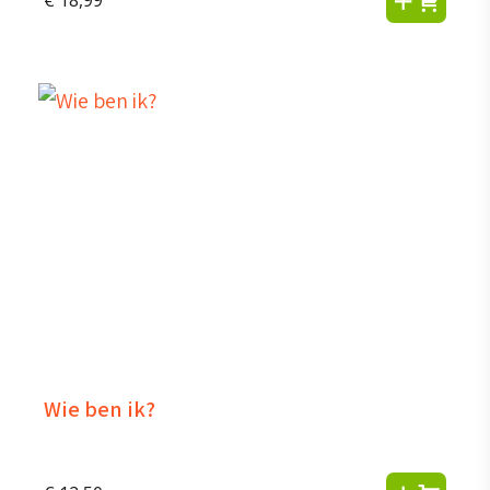
Wie ben ik?