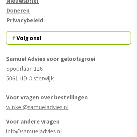
Nieuwsbrief
Doneren
Privacybeleid
Volg ons!
Samuel Advies voor geloofsgroei
Spoorlaan 126
5061 HD Oisterwijk
Voor vragen over bestellingen
winkel@samueladvies.nl
Voor andere vragen
info@samueladvies.nl