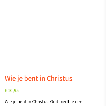
Wie je bent in Christus
€
10,95
Wie je bent in Christus. God biedt je een