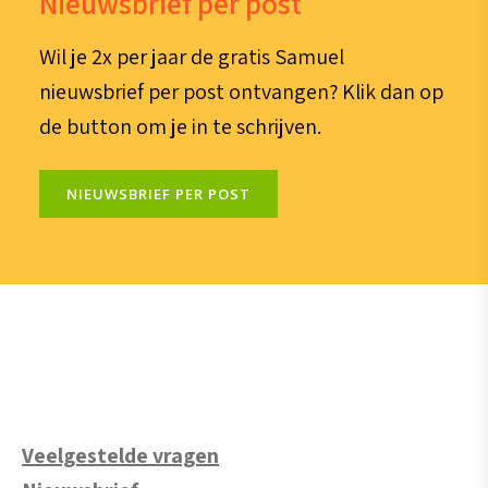
Nieuwsbrief per post
Wil je 2x per jaar de gratis Samuel
nieuwsbrief per post ontvangen? Klik dan op
de button om je in te schrijven.
NIEUWSBRIEF PER POST
Veelgestelde vragen