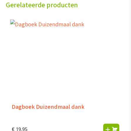
Gerelateerde producten
Dagboek Duizendmaal dank
€
19,95