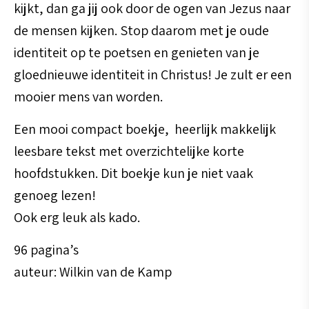
kijkt, dan ga jij ook door de ogen van Jezus naar
de mensen kijken. Stop daarom met je oude
identiteit op te poetsen en genieten van je
gloednieuwe identiteit in Christus! Je zult er een
mooier mens van worden.
Een mooi compact boekje, heerlijk makkelijk
leesbare tekst met overzichtelijke korte
hoofdstukken. Dit boekje kun je niet vaak
genoeg lezen!
Ook erg leuk als kado.
96 pagina’s
auteur: Wilkin van de Kamp