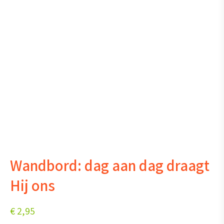
Wandbord: dag aan dag draagt
Hij ons
€
2,95