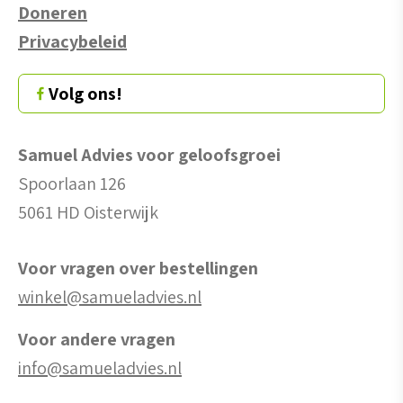
Doneren
Privacybeleid
Volg ons!
Samuel Advies voor geloofsgroei
Spoorlaan 126
5061 HD Oisterwijk
Voor vragen over bestellingen
winkel@samueladvies.nl
Voor andere vragen
info@samueladvies.nl