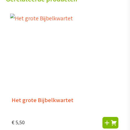
Het grote Bijbelkwartet
€
5,50