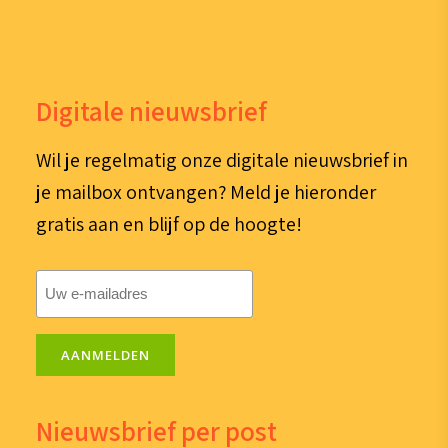
Digitale nieuwsbrief
Wil je regelmatig onze digitale nieuwsbrief in
je mailbox ontvangen? Meld je hieronder
gratis aan en blijf op de hoogte!
E-
mailadres
(Vereist)
AANMELDEN
Nieuwsbrief per post