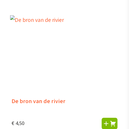
De bron van de rivier
€
4,50