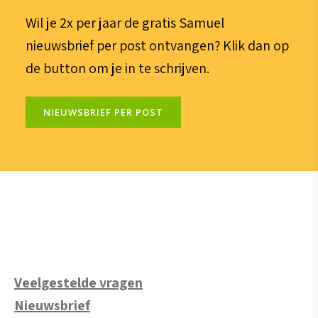
Wil je 2x per jaar de gratis Samuel
nieuwsbrief per post ontvangen? Klik dan op
de button om je in te schrijven.
NIEUWSBRIEF PER POST
Veelgestelde vragen
Nieuwsbrief