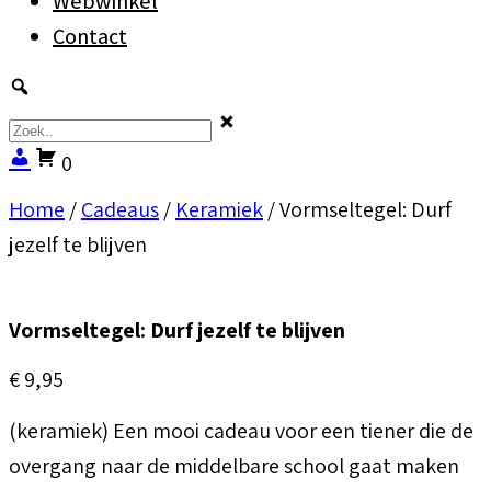
Webwinkel
Contact
0
Home
/
Cadeaus
/
Keramiek
/ Vormseltegel: Durf
jezelf te blijven
Vormseltegel: Durf jezelf te blijven
€
9,95
(keramiek) Een mooi cadeau voor een tiener die de
overgang naar de middelbare school gaat maken