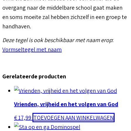
overgang naar de middelbare school gaat maken
en soms moeite zal hebben zichzelf in een groep te
handhaven.
Deze tegel is ook beschikbaar met naam erop
:
Vormseltegel met naam
Gerelateerde producten
Vrienden, vrijheid en het volgen van God
€
17,99
TOEVOEGEN AAN WINKELWAGEN