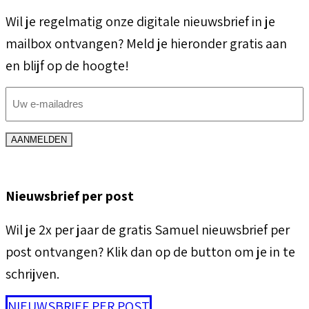
Wil je regelmatig onze digitale nieuwsbrief in je
mailbox ontvangen? Meld je hieronder gratis aan
en blijf op de hoogte!
E-
mailadres
(Vereist)
AANMELDEN
Nieuwsbrief per post
Wil je 2x per jaar de gratis Samuel nieuwsbrief per
post ontvangen? Klik dan op de button om je in te
schrijven.
NIEUWSBRIEF PER POST