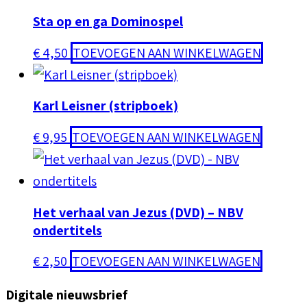
Sta op en ga Dominospel
€
4,50
TOEVOEGEN AAN WINKELWAGEN
Karl Leisner (stripboek)
€
9,95
TOEVOEGEN AAN WINKELWAGEN
Het verhaal van Jezus (DVD) – NBV
ondertitels
€
2,50
TOEVOEGEN AAN WINKELWAGEN
Digitale nieuwsbrief