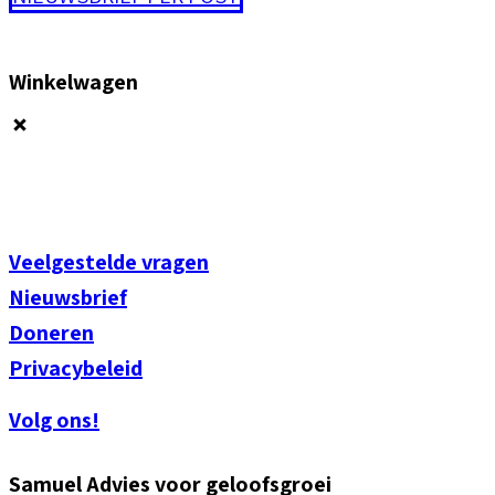
Winkelwagen
Veelgestelde vragen
Nieuwsbrief
Doneren
Privacybeleid
Volg ons!
Samuel Advies voor geloofsgroei