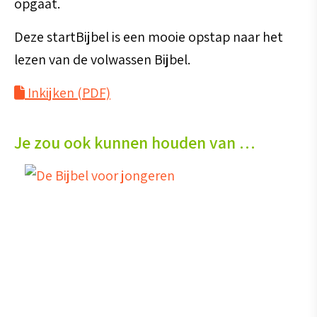
opgaat.
Deze startBijbel is een mooie opstap naar het
lezen van de volwassen Bijbel.
Inkijken (PDF)
Je zou ook kunnen houden van …