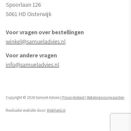
Spoorlaan 126
5061 HD Oisterwijk
Voor vragen over bestellingen
winkel@samueladvies.nl
Voor andere vragen
info@samueladvies.nl
Copyright © 2026 Samuel Advies |
Privacybeleid
|
Betalingsvoorwaarden
Realisatie website door:
Webheld.nl