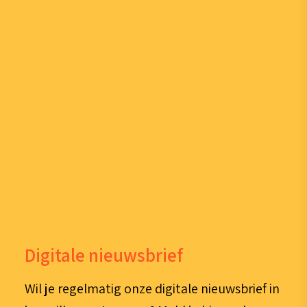
Digitale nieuwsbrief
Wil je regelmatig onze digitale nieuwsbrief in