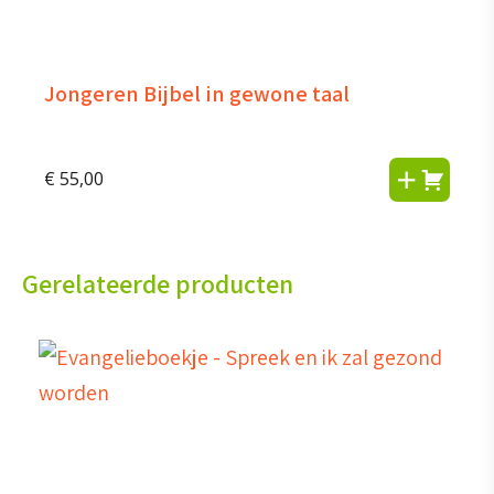
Jongeren Bijbel in gewone taal
€
55,00
Gerelateerde producten