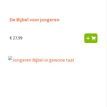
De Bijbel voor jongeren
€
27,99