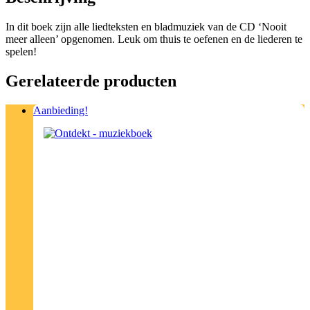
In dit boek zijn alle liedteksten en bladmuziek van de CD ‘Nooit
meer alleen’ opgenomen. Leuk om thuis te oefenen en de liederen te
spelen!
Gerelateerde producten
Aanbieding!