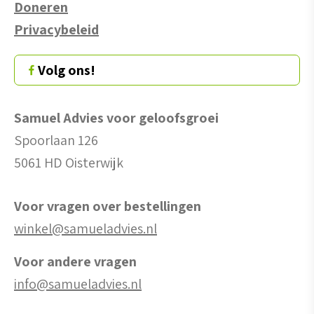
Doneren
Privacybeleid
Volg ons!
Samuel Advies voor geloofsgroei
Spoorlaan 126
5061 HD Oisterwijk
Voor vragen over bestellingen
winkel@samueladvies.nl
Voor andere vragen
info@samueladvies.nl