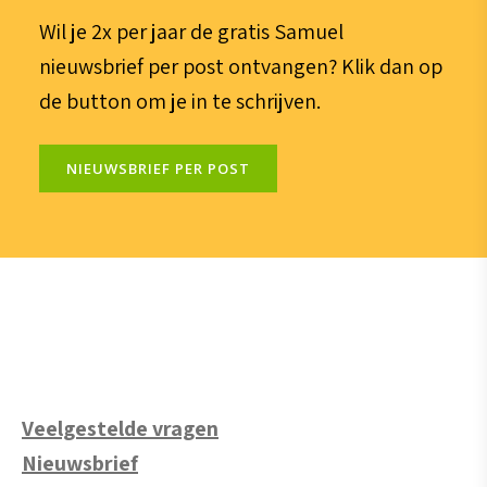
Wil je 2x per jaar de gratis Samuel
nieuwsbrief per post ontvangen? Klik dan op
de button om je in te schrijven.
NIEUWSBRIEF PER POST
Veelgestelde vragen
Nieuwsbrief