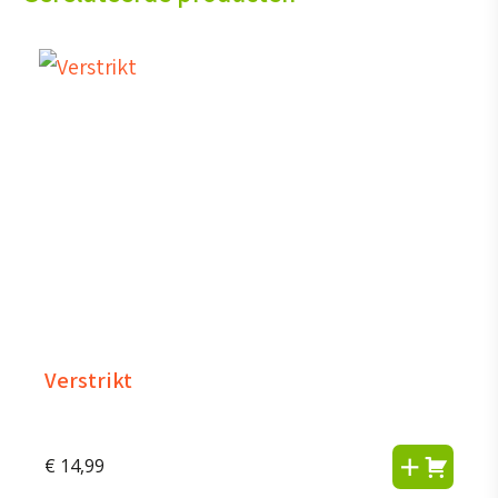
Verstrikt
€
14,99