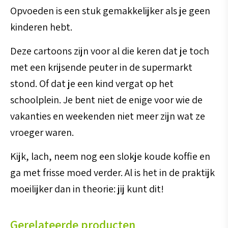
Opvoeden is een stuk gemakkelijker als je geen
kinderen hebt.
Deze cartoons zijn voor al die keren dat je toch
met een krijsende peuter in de supermarkt
stond. Of dat je een kind vergat op het
schoolplein. Je bent niet de enige voor wie de
vakanties en weekenden niet meer zijn wat ze
vroeger waren.
Kijk, lach, neem nog een slokje koude koffie en
ga met frisse moed verder. Al is het in de praktijk
moeilijker dan in theorie: jij kunt dit!
Gerelateerde producten