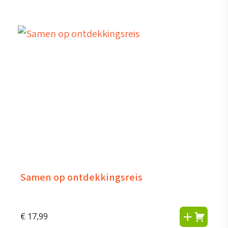
Samen op ontdekkingsreis
€
17,99