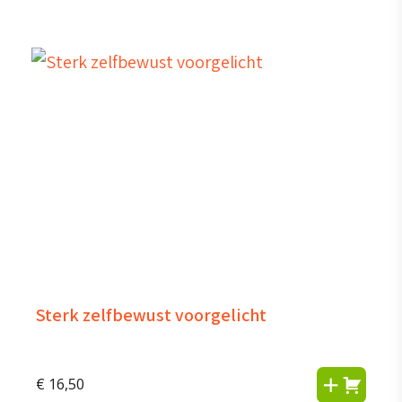
Sterk zelfbewust voorgelicht
€
16,50