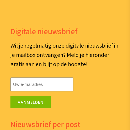
Digitale nieuwsbrief
Wil je regelmatig onze digitale nieuwsbrief in
je mailbox ontvangen? Meld je hieronder
gratis aan en blijf op de hoogte!
E-
mailadres
(Vereist)
AANMELDEN
Nieuwsbrief per post