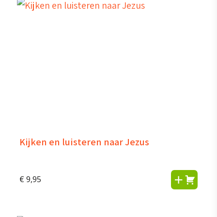
Kijken en luisteren naar Jezus
€
9,95