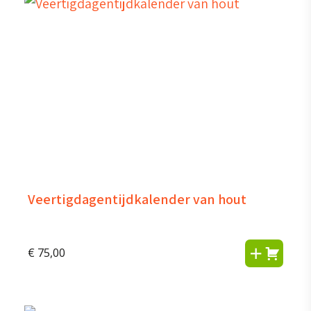
Veertigdagentijdkalender van hout
€
75,00