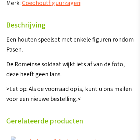
Merk:
Goedhoutfiguurzagerij
Beschrijving
Een houten speelset met enkele figuren rondom
Pasen.
De Romeinse soldaat wijkt iets af van de foto,
deze heeft geen lans.
>Let op: Als de voorraad op is, kunt u ons mailen
voor een nieuwe bestelling.<
Gerelateerde producten