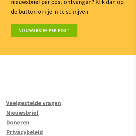
nieuwsbrief per post ontvangen? Klik dan op
de button om je in te schrijven.
NIEUWSBRIEF PER POST
Veelgestelde vragen
Nieuwsbrief
Doneren
Privacybeleid