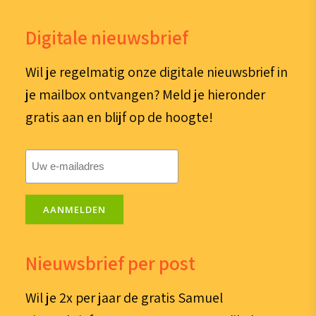
Digitale nieuwsbrief
Wil je regelmatig onze digitale nieuwsbrief in
je mailbox ontvangen? Meld je hieronder
gratis aan en blijf op de hoogte!
E-
mailadres
(Vereist)
AANMELDEN
Nieuwsbrief per post
Wil je 2x per jaar de gratis Samuel