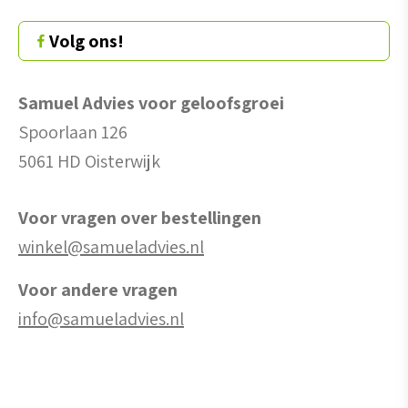
Volg ons!
Samuel Advies voor geloofsgroei
Spoorlaan 126
5061 HD Oisterwijk
Voor vragen over bestellingen
winkel@samueladvies.nl
Voor andere vragen
info@samueladvies.nl