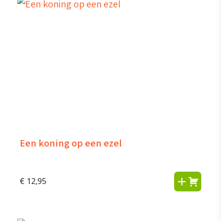
Een koning op een ezel
€
12,95