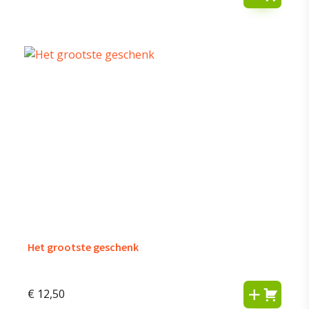
Het grootste geschenk
€
12,50