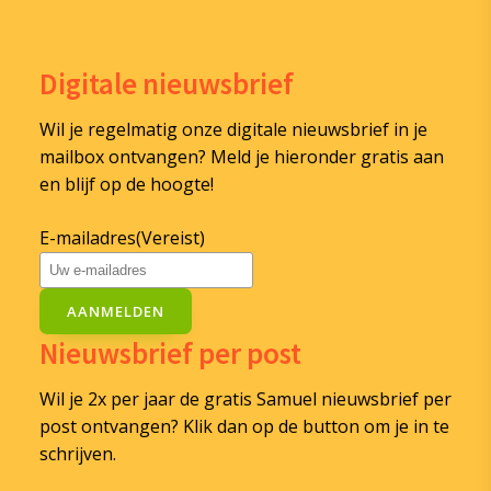
Digitale nieuwsbrief
Wil je regelmatig onze digitale nieuwsbrief in je
mailbox ontvangen? Meld je hieronder gratis aan
en blijf op de hoogte!
E-mailadres
(Vereist)
AANMELDEN
Nieuwsbrief per post
Wil je 2x per jaar de gratis Samuel nieuwsbrief per
post ontvangen? Klik dan op de button om je in te
schrijven.