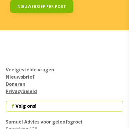
NIEUWSBRIEF PER POST
Veelgestelde vragen
Nieuwsbrief
Doneren
Privacybeleid
Volg ons!
Samuel Advies voor geloofsgroei
Spoorlaan 126