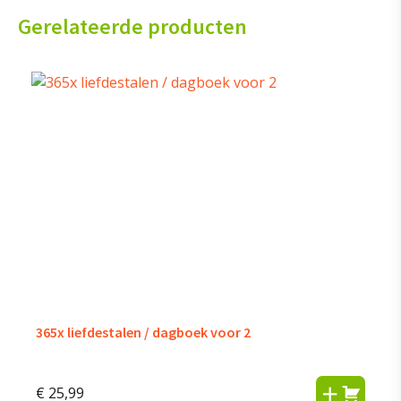
Gerelateerde producten
365x liefdestalen / dagboek voor 2
€
25,99