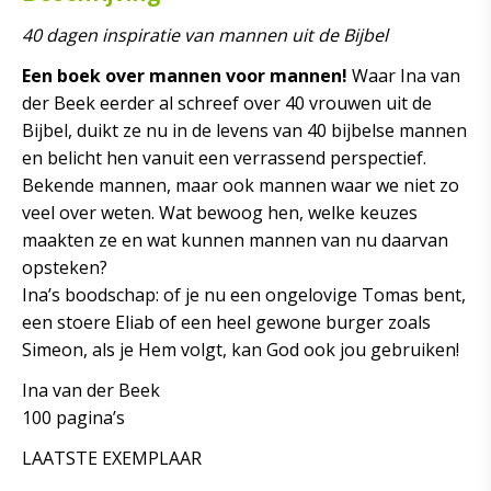
40 dagen inspiratie van mannen uit de Bijbel
Een boek over mannen voor mannen!
Waar Ina van
der Beek eerder al schreef over 40 vrouwen uit de
Bijbel, duikt ze nu in de levens van 40 bijbelse mannen
en belicht hen vanuit een verrassend perspectief.
Bekende mannen, maar ook mannen waar we niet zo
veel over weten. Wat bewoog hen, welke keuzes
maakten ze en wat kunnen mannen van nu daarvan
opsteken?
Ina’s boodschap: of je nu een ongelovige Tomas bent,
een stoere Eliab of een heel gewone burger zoals
Simeon, als je Hem volgt, kan God ook jou gebruiken!
Ina van der Beek
100 pagina’s
LAATSTE EXEMPLAAR