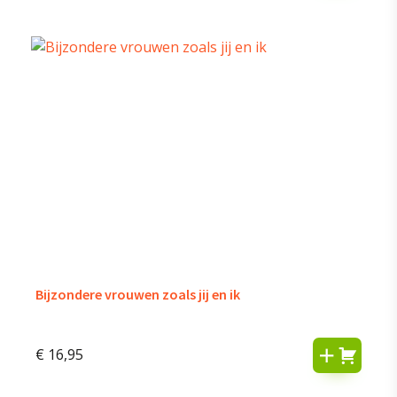
Bijzondere vrouwen zoals jij en ik
€
16,95